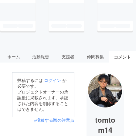
ホーム
活動報告
支援者
仲間募集
コメント
投稿するには
ログイン
が
必要です。
プロジェクトオーナーの承
認後に掲載されます。承認
された内容を削除すること
はできません。
tomto
※投稿する際の注意点
m14