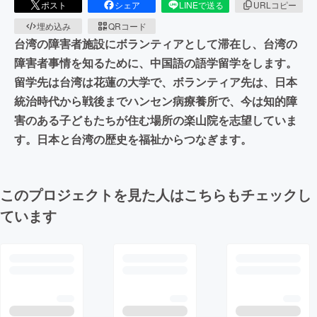
ポスト
シェア
LINEで送る
URLコピー
埋め込み
QRコード
台湾の障害者施設にボランティアとして滞在し、台湾の
障害者事情を知るために、中国語の語学留学をします。
留学先は台湾は花蓮の大学で、ボランティア先は、日本
統治時代から戦後までハンセン病療養所で、今は知的障
害のある子どもたちが住む場所の楽山院を志望していま
す。日本と台湾の歴史を福祉からつなぎます。
このプロジェクトを見た人はこちらもチェックし
ています