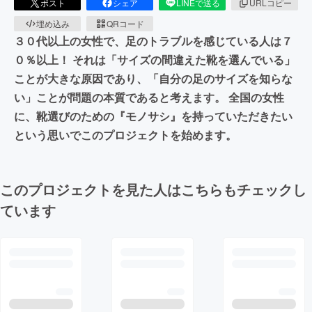
ポスト
シェア
LINEで送る
URLコピー
埋め込み
QRコード
３０代以上の女性で、足のトラブルを感じている人は７
０％以上！ それは「サイズの間違えた靴を選んでいる」
ことが大きな原因であり、「自分の足のサイズを知らな
い」ことが問題の本質であると考えます。 全国の女性
に、靴選びのための『モノサシ』を持っていただきたい
という思いでこのプロジェクトを始めます。
このプロジェクトを見た人はこちらもチェックし
ています