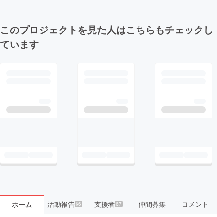
このプロジェクトを見た人はこちらもチェックし
ています
活動報告
支援者
仲間募集
コメント
ホーム
66
67