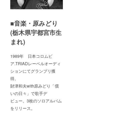
■音楽・原みどり
(栃木県宇都宮市生
まれ)
1989年 日本コロムビ
ア.TRIADレーベルオーディ
ションにてグランプリ獲
得。
財津和夫with原みどり「償
いの日々」で歌手デ
ビュー。3枚のソロアルバム
をリリース。