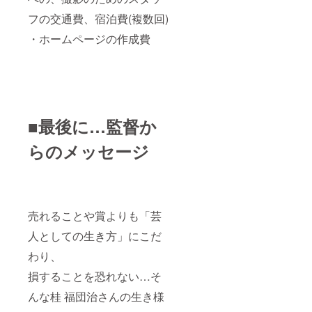
フの交通費、宿泊費(複数回)
・ホームページの作成費
■最後に…監督か
らのメッセージ
売れることや賞よりも「芸
人としての生き方」にこだ
わり、
損することを恐れない…そ
んな桂 福団治さんの生き様