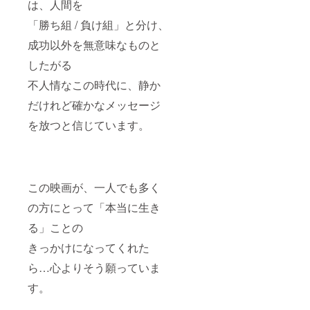
は、人間を
「勝ち組 / 負け組」と分け、
成功以外を無意味なものと
したがる
不人情なこの時代に、静か
だけれど確かなメッセージ
を放つと信じています。
この映画が、一人でも多く
の方にとって「本当に生き
る」ことの
きっかけになってくれた
ら…心よりそう願っていま
す。