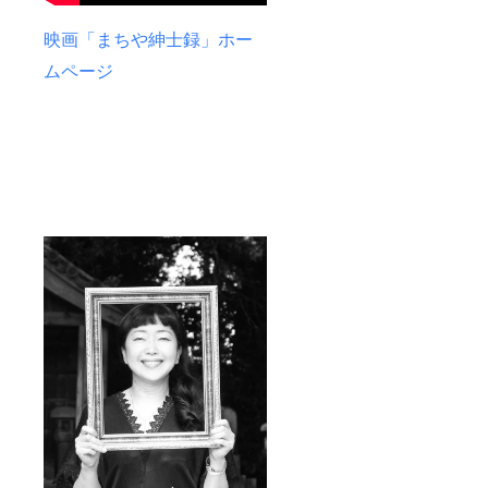
映画「まちや紳士録」ホー
ムページ