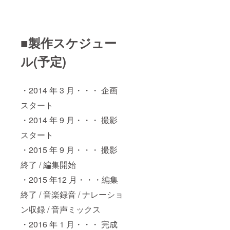
■製作スケジュー
ル(予定)
・2014 年 3 月・・・ 企画
スタート
・2014 年 9 月・・・ 撮影
スタート
・2015 年 9 月・・・ 撮影
終了 / 編集開始
・2015 年12 月・・・編集
終了 / 音楽録音 / ナレーショ
ン収録 / 音声ミックス
・2016 年 1 月・・・ 完成