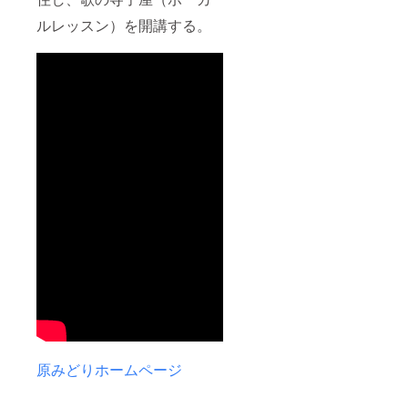
ルレッスン）を開講する。
原みどりホームページ