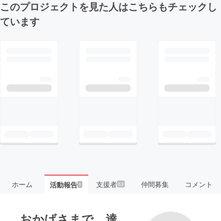
このプロジェクトを見た人はこちらもチェックし
ています
ホーム
支援者
仲間募集
コメント
活動報告
63
1
おかげさまで、達