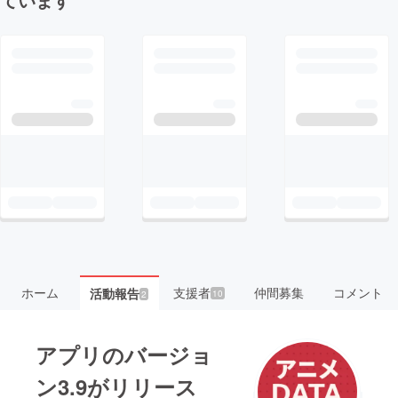
ホーム
支援者
仲間募集
コメント
活動報告
10
2
アプリのバージョ
ン3.9がリリース