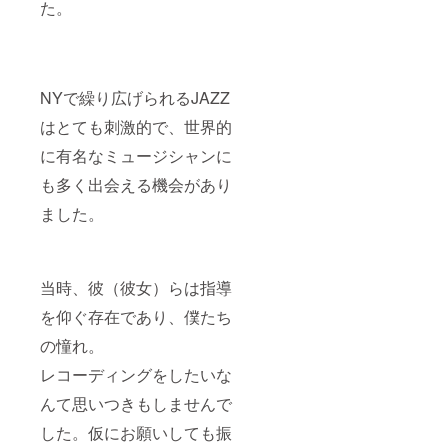
た。
NYで繰り広げられるJAZZ
はとても刺激的で、世界的
に有名なミュージシャンに
も多く出会える機会があり
ました。
当時、彼（彼女）らは指導
を仰ぐ存在であり、僕たち
の憧れ。
レコーディングをしたいな
んて思いつきもしませんで
した。仮にお願いしても振