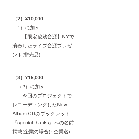
（2）¥10,000
（1）に加え
・【限定秘蔵音源】NYで
演奏したライブ音源プレゼ
ント(非売品)
（3）¥15,000
（2）に加え
・今回のプロジェクトで
レコーディングしたNew
Album CDのブックレット
『special thanks』への名前
掲載(企業の場合は企業名)