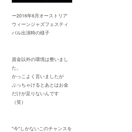
ー2016年6月オーストリア
ウィーンジャズフェスティ
バル出演時の様子
資金以外の環境は整いまし
た。
かっこよく言いましたが
ぶっちゃけるとあとはお金
だけが足りないんです
（笑）
"今"しかないこのチャンスを