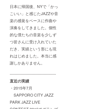
日本に帰国後、NYで「かっ
こいい」と感じたJAZZや音
楽の感覚をベースに作曲や
演奏をしてきました。個性
的な僕たちの音楽を少しず
つ皆さんに受け入れていた
だき、実績という形にも現
れはじめました。本当に感
謝しかありません。
--------------------------------------
直近の実績
・2015年7月
SAPPORO CITY JAZZ
PARK JAZZ LIVE