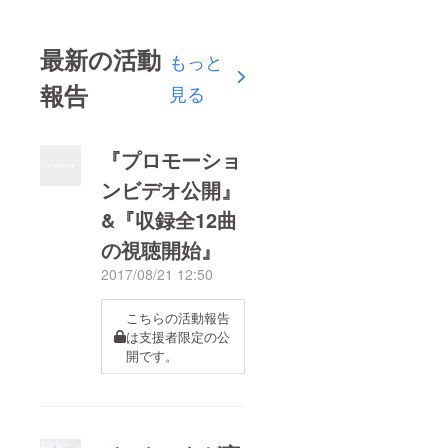
最新の活動
もっと
報告
見る
『プロモーショ
ンビデオ公開』
&『収録全12曲
の視聴開始』
2017/08/21 12:50
こちらの活動報告
は支援者限定の公
開です。