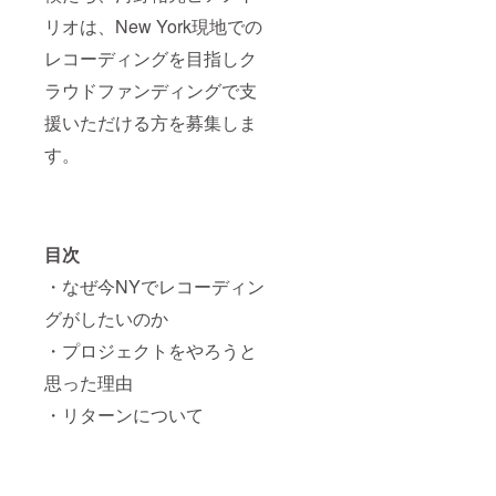
リオは、New York現地での
レコーディングを目指しク
ラウドファンディングで支
援いただける方を募集しま
す。
目次
・なぜ今NYでレコーディン
グがしたいのか
・プロジェクトをやろうと
思った理由
・リターンについて