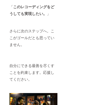
「
このレコーディングをど
うしても実現したい。
」
さらに次のステップへ。こ
こがゴールだとも思ってい
ません。
自分にできる最善を尽くす
ことを約束します。応援し
てください。