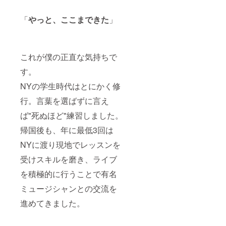
「
やっと、ここまできた
」
これが僕の正直な気持ちで
す。
NYの学生時代はとにかく修
行。言葉を選ばずに言え
ば"死ぬほど"練習しました。
帰国後も、年に最低3回は
NYに渡り現地でレッスンを
受けスキルを磨き、ライブ
を積極的に行うことで有名
ミュージシャンとの交流を
進めてきました。