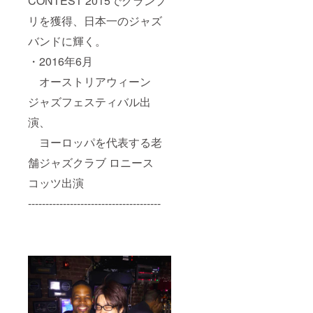
CONTEST 2015でグランプ
リを獲得、日本一のジャズ
バンドに輝く。
・2016年6月
オーストリアウィーン
ジャズフェスティバル出
演、
ヨーロッパを代表する老
舗ジャズクラブ ロニース
コッツ出演
--------------------------------------