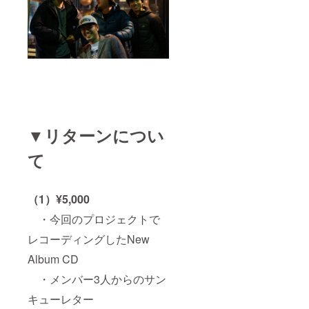
▼リターンについ
て
（1）¥5,000
・今回のプロジェクトで
レコーディングしたNew
Album CD
・メンバー3人からのサン
キューレター