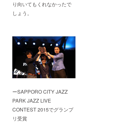
り向いてもくれなかったで
しょう。
ーSAPPORO CITY JAZZ
PARK JAZZ LIVE
CONTEST 2015でグランプ
リ受賞