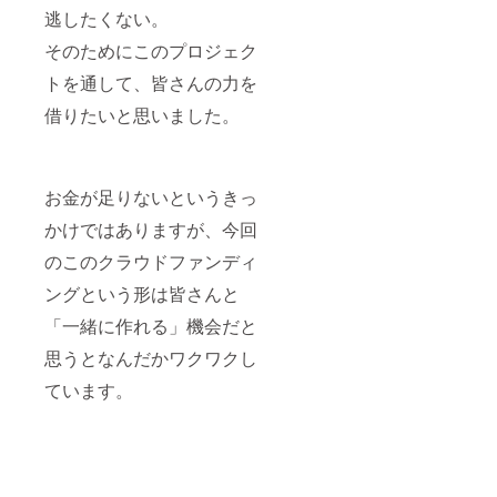
逃したくない。
そのためにこのプロジェク
トを通して、皆さんの力を
借りたいと思いました。
お金が足りないというきっ
かけではありますが、今回
のこのクラウドファンディ
ングという形は皆さんと
「一緒に作れる」機会だと
思うとなんだかワクワクし
ています。