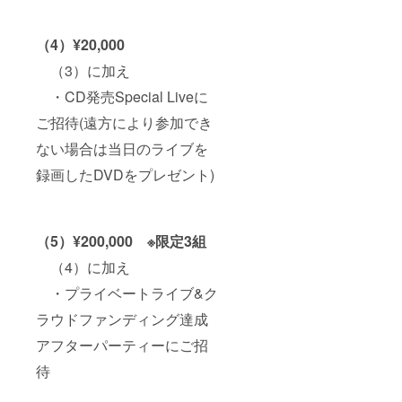
（4）¥20,000
（3）に加え
・CD発売Special Liveに
ご招待(遠方により参加でき
ない場合は当日のライブを
録画したDVDをプレゼント)
（5）¥200,000 ※限定3組
（4）に加え
・プライベートライブ&ク
ラウドファンディング達成
アフターパーティーにご招
待