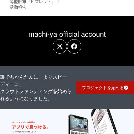
薄型財布『ビズレット』
>
活動報告
machi-ya official account
誰でもかんたんに、よりスピー
ディーに、
プロジェクトを始める
クラウドファンディングを始めら
れるようになりました。