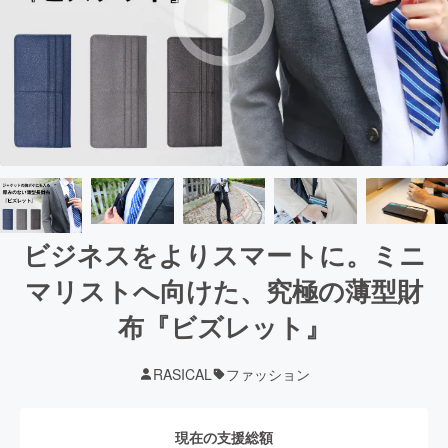
ビジネスをよりスマートに。ミニ
マリストへ向けた、究極の薄型財
布『ビズレット』
RASICAL
ファッション
現在の支援総額