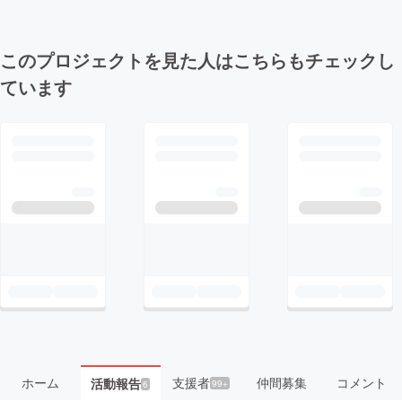
このプロジェクトを見た人はこちらもチェックし
ています
ホーム
支援者
仲間募集
コメント
活動報告
99+
6