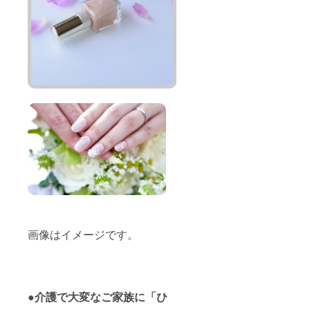
画像はイメージです。
●介護で大変なご家族に「ひ