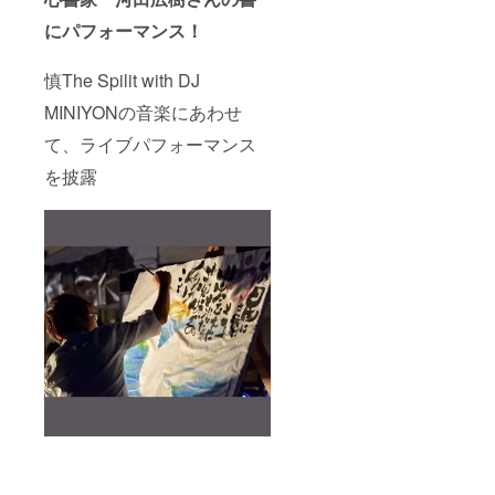
にパフォーマンス！
慎The Spilit with DJ
MINIYONの音楽にあわせ
て、ライブパフォーマンス
を披露