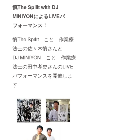
慎The Spilit with DJ
MINIYONによるLIVEパ
フォーマンス！
慎The Spilit こと 作業療
法士の佐々木慎さんと
DJ MINIYON こと 作業療
法士の田中孝史さんのLIVE
パフォーマンスを開催しま
す！