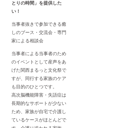
とりの時間」を提供した
い！
当事者抜きで参加できる癒
しのブース・交流会・専門
家による相談会
当事者による当事者のため
のイベントとして産声をあ
げた関西まるっと文化祭で
すが、同行する家族のケア
も目的のひとつです。
高次脳機能障害・失語症は
長期的なサポートが少ない
ため、家族が自宅で介護し
ているケースがほとんどで
す。介護に追われる家族