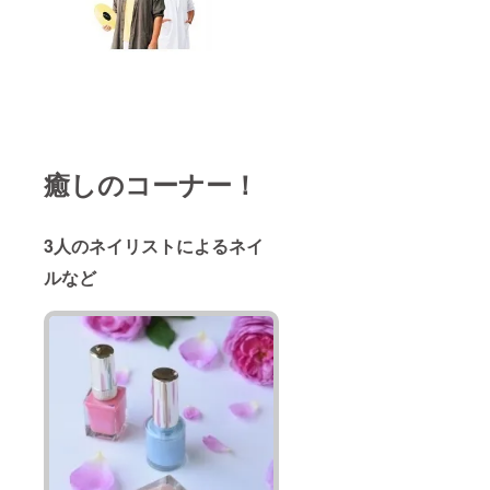
癒しのコーナー！
3人のネイリストによるネイ
ルなど