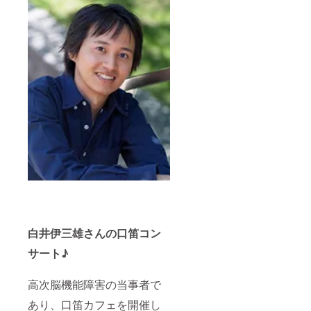
白井伊三雄さんの口笛コン
サート♪
高次脳機能障害の当事者で
あり、口笛カフェを開催し