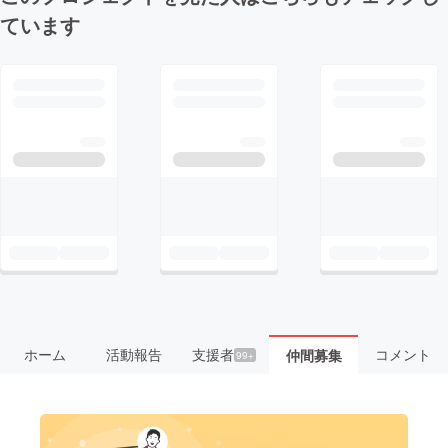
ています
ホーム
活動報告
支援者
コメント
仲間募集
99+