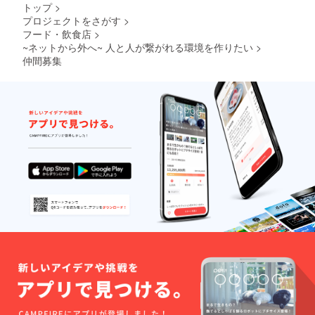
トップ
>
プロジェクトをさがす
>
フード・飲食店
>
~ネットから外へ~ 人と人が繋がれる環境を作りたい
>
仲間募集