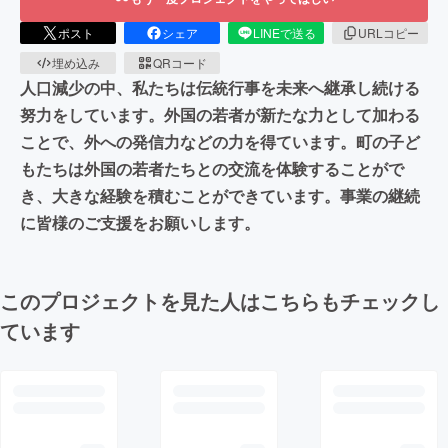
ポスト
シェア
LINEで送る
URLコピー
埋め込み
QRコード
人口減少の中、私たちは伝統行事を未来へ継承し続ける
努力をしています。外国の若者が新たな力として加わる
ことで、外への発信力などの力を得ています。町の子ど
もたちは外国の若者たちとの交流を体験することがで
き、大きな経験を積むことができています。事業の継続
に皆様のご支援をお願いします。
このプロジェクトを見た人はこちらもチェックし
ています