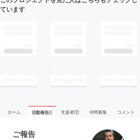
ています
ホーム
支援者
仲間募集
コメント
活動報告
28
5
ご報告