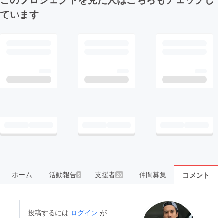
ています
ホーム
活動報告
支援者
仲間募集
コメント
5
28
投稿するには
ログイン
が