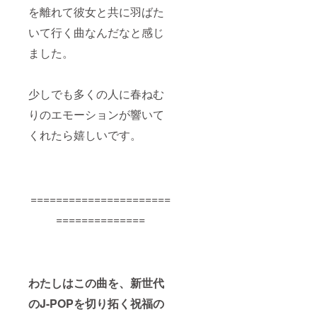
を離れて彼女と共に羽ばた
いて行く曲なんだなと感じ
ました。
少しでも多くの人に春ねむ
りのエモーションが響いて
くれたら嬉しいです。
======================
==============
わたしはこの曲を、新世代
のJ-POPを切り拓く祝福の