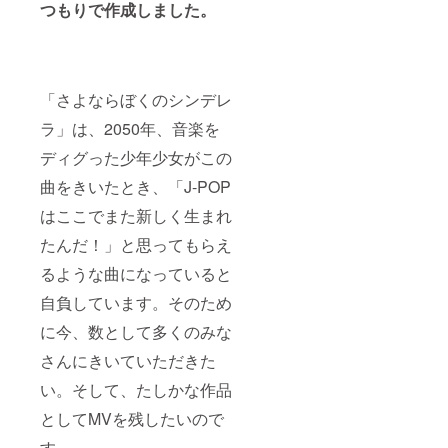
つもりで作成しました。
「さよならぼくのシンデレ
ラ」は、2050年、音楽を
ディグった少年少女がこの
曲をきいたとき、「J-POP
はここでまた新しく生まれ
たんだ！」と思ってもらえ
るような曲になっていると
自負しています。そのため
に今、数として多くのみな
さんにきいていただきた
い。そして、たしかな作品
としてMVを残したいので
す。