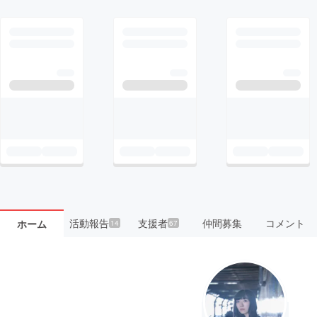
活動報告
支援者
仲間募集
コメント
ホーム
14
67