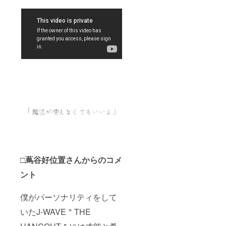
□蔦谷好位置さんからのコメ
ント
僕がパーソナリティをして
いたJ-WAVE＂THE