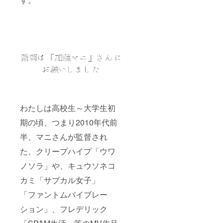
わたしは高校生～大学生初
期の頃、つまり2010年代前
半、マニさんが監督され
た、クリープハイプ「ウワ
ノソラ」や、キュウソネコ
カミ「サブカル女子」
「ファントムバイブレー
ション」、フレデリック