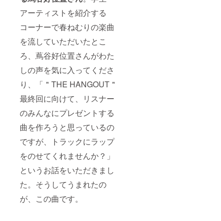
アーティストを紹介する
コーナーで春ねむりの楽曲
を流していただいたとこ
ろ、蔦谷好位置さんがわた
しの声を気に入ってくださ
り、「＂THE HANGOUT＂
最終回に向けて、リスナー
のみんなにプレゼントする
曲を作ろうと思っているの
ですが、トラックにラップ
をのせてくれませんか？」
というお話をいただきまし
た。そうしてうまれたの
が、この曲です。