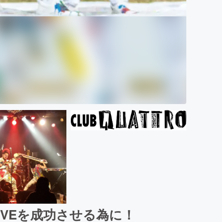
VEを成功させる為に！