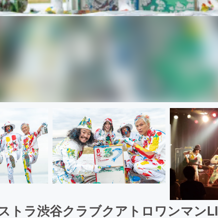
ケストラ渋谷クラブクアトロワンマンLI