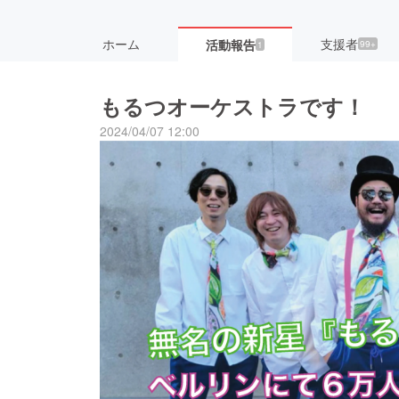
ホーム
支援者
活動報告
99+
1
もるつオーケストラです！
2024/04/07 12:00