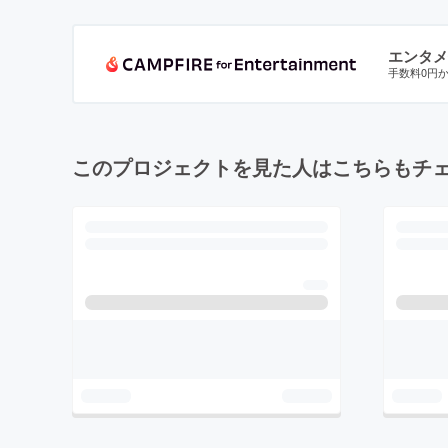
エンタメ
手数料0円
このプロジェクトを見た人はこちらもチ