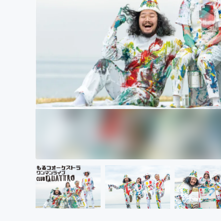
まちづくり・地域活性化