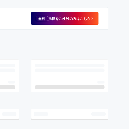
掲載をご検討の方はこちら
無料