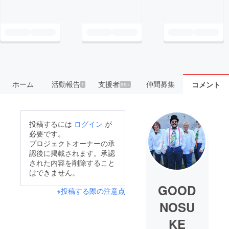
ホーム
活動報告
支援者
仲間募集
コメント
1
99+
投稿するには
ログイン
が
必要です。
プロジェクトオーナーの承
認後に掲載されます。承認
された内容を削除すること
はできません。
GOOD
※投稿する際の注意点
NOSU
KE