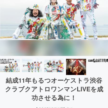
結成11年もるつオーケストラ渋谷
クラブクアトロワンマンLIVEを成
功させる為に！