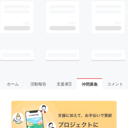
ホーム
活動報告
支援者
コメント
仲間募集
6