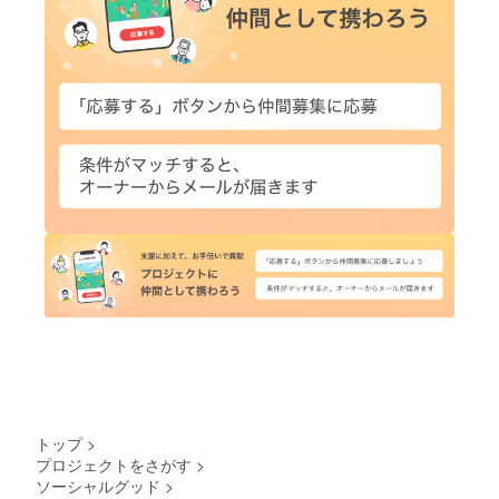
トップ
>
プロジェクトをさがす
>
ソーシャルグッド
>