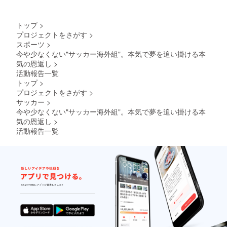
トップ
>
プロジェクトをさがす
>
スポーツ
>
今や少なくない"サッカー海外組"。本気で夢を追い掛ける本
気の恩返し
>
活動報告一覧
トップ
>
プロジェクトをさがす
>
サッカー
>
今や少なくない"サッカー海外組"。本気で夢を追い掛ける本
気の恩返し
>
活動報告一覧