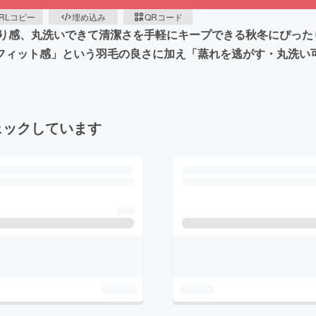
RLコピー
埋め込み
QRコード
り感、丸洗いできて清潔さを手軽にキープできる秋冬にぴった
フィット感」という羽毛の良さに加え「蒸れを逃がす・丸洗い
ェックしています