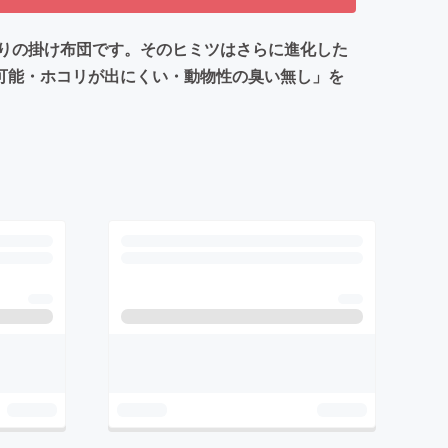
りの掛け布団です。そのヒミツはさらに進化した
可能・ホコリが出にくい・動物性の臭い無し」を