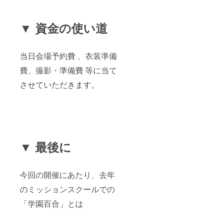
▼ 資金の使い道
当日会場予約費 、衣装準備
費、撮影・準備費 等に当て
させていただきます。
▼ 最後に
今回の開催にあたり、去年
のミッションスクールでの
「学園百合」とは