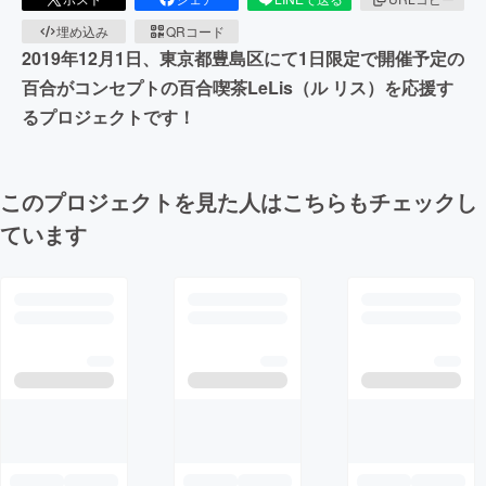
埋め込み
QRコード
2019年12月1日、東京都豊島区にて1日限定で開催予定の
百合がコンセプトの百合喫茶LeLis（ル リス）を応援す
るプロジェクトです！
このプロジェクトを見た人はこちらもチェックし
ています