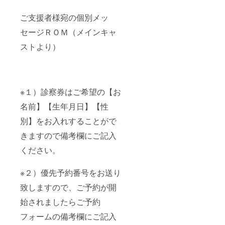
ご支援者様宛の個別メッ
セージＲＯＭ（メインキャ
ストより）
※１）診察券はご希望の【お
名前】【生年月日】【性
別】をお入れすることがで
きますので備考欄にご記入
ください。
※２）優先予約番号をお送り
致しますので、ご予約が開
始されましたらご予約
フォームの備考欄にご記入