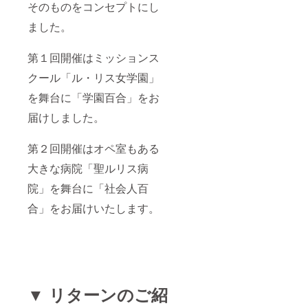
そのものをコンセプトにし
ました。
第１回開催はミッションス
クール「ル・リス女学園」
を舞台に「学園百合」をお
届けしました。
第２回開催はオペ室もある
大きな病院「聖ルリス病
院」を舞台に「社会人百
合」をお届けいたします。
▼ リターンのご紹