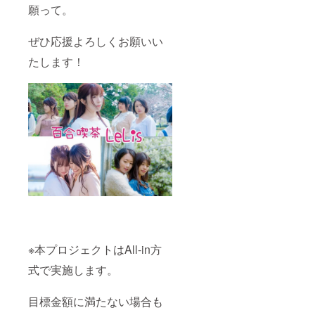
願って。
ぜひ応援よろしくお願いい
たします！
※本プロジェクトはAll-in方
式で実施します。
目標金額に満たない場合も