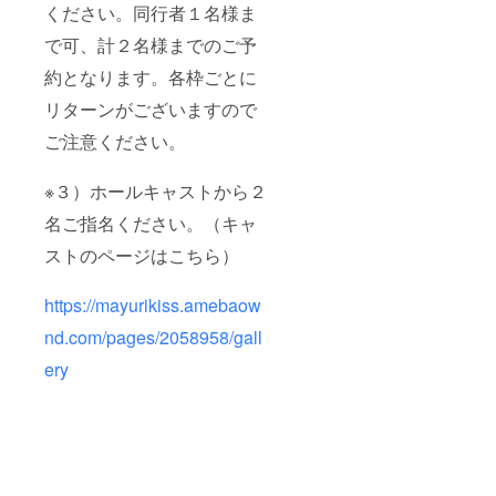
ください。同行者１名様ま
で可、計２名様までのご予
約となります。各枠ごとに
リターンがございますので
ご注意ください。
※３）ホールキャストから２
名ご指名ください。（キャ
ストのページはこちら）
https://mayurikiss.amebaow
nd.com/pages/2058958/gall
ery