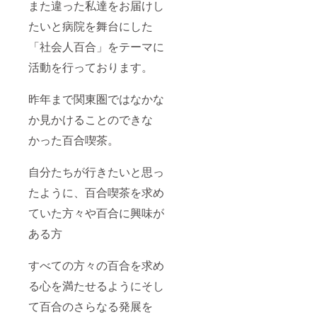
また違った私達をお届けし
たいと病院を舞台にした
「社会人百合」をテーマに
活動を行っております。
昨年まで関東圏ではなかな
か見かけることのできな
かった百合喫茶。
自分たちが行きたいと思っ
たように、百合喫茶を求め
ていた方々や百合に興味が
ある方
すべての方々の百合を求め
る心を満たせるようにそし
て百合のさらなる発展を