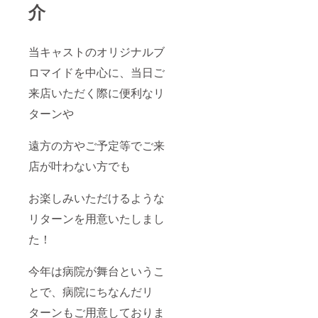
介
当キャストのオリジナルブ
ロマイドを中心に、当日ご
来店いただく際に便利なリ
ターンや
遠方の方やご予定等でご来
店が叶わない方でも
お楽しみいただけるような
リターンを用意いたしまし
た！
今年は病院が舞台というこ
とで、病院にちなんだリ
ターンもご用意しておりま