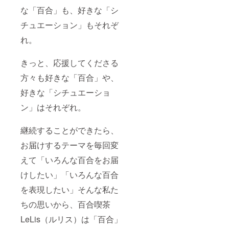
な「百合」も、好きな「シ
チュエーション」もそれぞ
れ。
きっと、応援してくださる
方々も好きな「百合」や、
好きな「シチュエーショ
ン」はそれぞれ。
継続することができたら、
お届けするテーマを毎回変
えて「いろんな百合をお届
けしたい」「いろんな百合
を表現したい」そんな私た
ちの思いから、百合喫茶
LeLis（ルリス）は「百合」