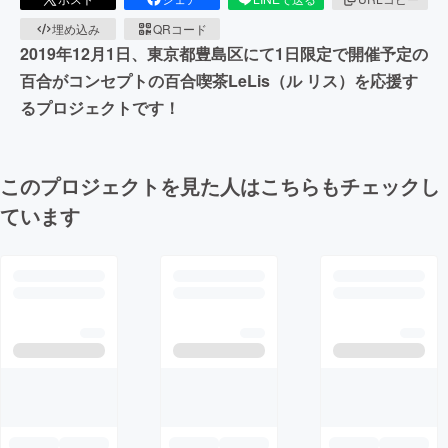
埋め込み
QRコード
2019年12月1日、東京都豊島区にて1日限定で開催予定の
百合がコンセプトの百合喫茶LeLis（ル リス）を応援す
るプロジェクトです！
このプロジェクトを見た人はこちらもチェックし
ています