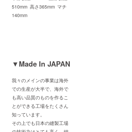
510mm 高さ365mm マチ
140mm
▼Made In JAPAN
我々のメインの事業は海外
での生産が大半で、海外で
も高い品質のものを作るこ
とができる工場をたくさん
知っています。
その上でも日本の縫製工場
の技術力はとても高く、細