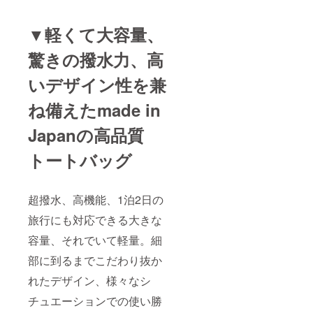
▼軽くて大容量、
驚きの撥水力、高
いデザイン性を兼
ね備えたmade in
Japanの高品質
トートバッグ
超撥水、高機能、1泊2日の
旅行にも対応できる大きな
容量、それでいて軽量。細
部に到るまでこだわり抜か
れたデザイン、様々なシ
チュエーションでの使い勝