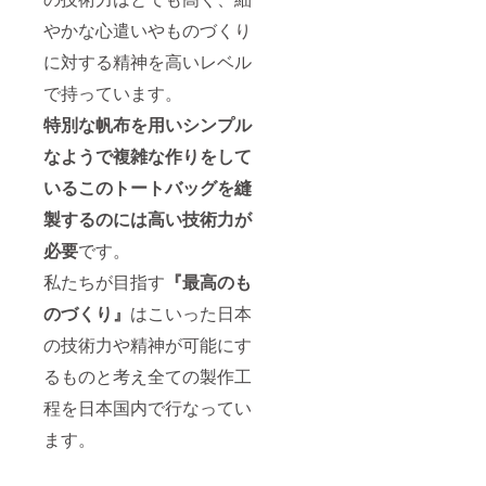
やかな心遣いやものづくり
に対する精神を高いレベル
で持っています。
特別な帆布を用いシンプル
なようで複雑な作りをして
いるこのトートバッグを縫
製するのには高い技術力が
必要
です。
私たちが目指す
『最高のも
のづくり』
はこいった日本
の技術力や精神が可能にす
るものと考え全ての製作工
程を日本国内で行なってい
ます。