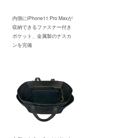
内側にiPhone11 Pro Maxが
収納できるファスナー付き
ポケット、金属製のナスカ
ンを完備