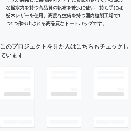
な撥水力を持つ高品質の帆布を贅沢に使い、持ち手には
栃木レザーを使用。高度な技術を持つ国内縫製工場で1
つ1つ作り出される高品質なトートバッグです。
このプロジェクトを見た人はこちらもチェックし
ています