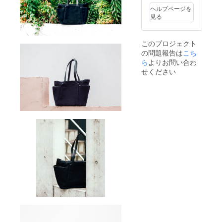
ヘルプページを
見る
このプロジェクト
の問題報告は
こち
ら
よりお問い合わ
せください