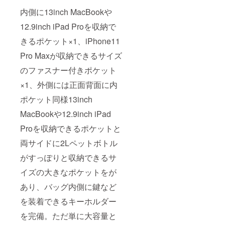
内側に13inch MacBookや
12.9inch iPad Proを収納で
きるポケット×1、iPhone11
Pro Maxが収納できるサイズ
のファスナー付きポケット
×1、外側には正面背面に内
ポケット同様13inch
MacBookや12.9inch iPad
Proを収納できるポケットと
両サイドに2Lペットボトル
がすっぽりと収納できるサ
イズの大きなポケットをが
あり、バッグ内側に鍵など
を装着できるキーホルダー
を完備。ただ単に大容量と