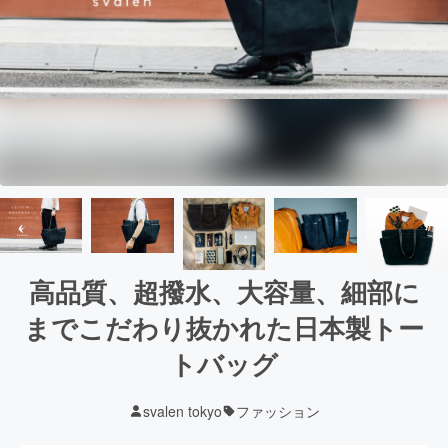
高品質、超撥水、大容量、細部に
までこだわり抜かれた日本製トー
トバッグ
svalen tokyo
ファッション