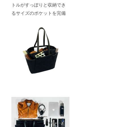
トルがすっぽりと収納でき
るサイズのポケットを完備