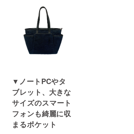
▼ノートPCやタ
ブレット、大きな
サイズのスマート
フォンも綺麗に収
まるポケット