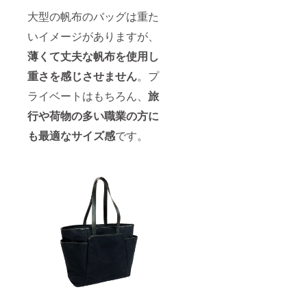
大型の帆布のバッグは重た
いイメージがありますが、
薄くて丈夫な帆布を使用し
重さを感じさせません
。プ
ライベートはもちろん、
旅
行や荷物の多い職業の方に
も最適なサイズ感
です。