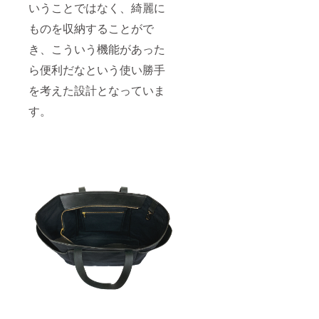
いうことではなく、綺麗に
ものを収納することがで
き、こういう機能があった
ら便利だなという使い勝手
を考えた設計となっていま
す。