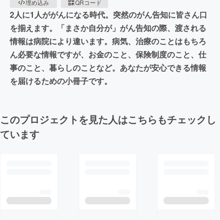
埋め込み
QRコード
2人に1人ががんになる時代。突然のがん告知に皆さん口
を揃えます。「まさか自分が」がん告知の際、渡される
情報は病院により違います。病気、治療のことはもちろ
ん必要な情報ですが、お金のこと、保険制度のこと、仕
事のこと、暮らしのことなど。あなたが安心できる情報
を届けるための小冊子です。
このプロジェクトを見た人はこちらもチェックし
ています