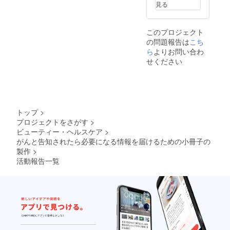
見る
このプロジェクト
の問題報告は
こち
ら
よりお問い合わ
せください
トップ
>
プロジェクトをさがす
>
ビューティー・ヘルスケア
>
がんと告知されたら必要になる情報を届けるための小冊子の
製作
>
活動報告一覧