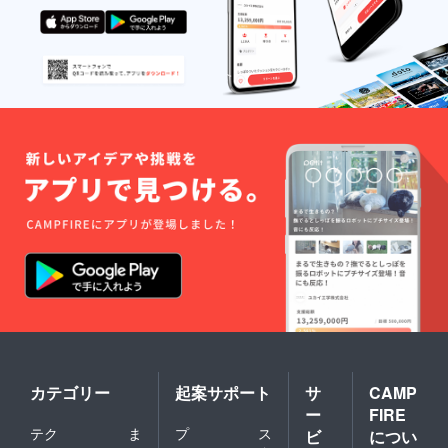
カテゴリー
起案サポート
サ
CAMP
ー
FIRE
テク
ま
プ
ス
ビ
につい