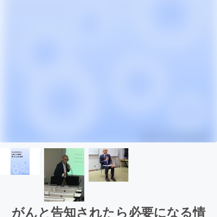
がんと告知されたら必要になる情