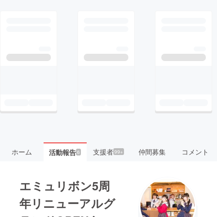
ホーム
支援者
仲間募集
コメント
活動報告
99+
6
エミュリボン5周
年リニューアルグ