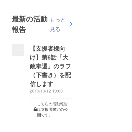
最新の活動
もっと
報告
見る
【支援者様向
け】第6話「大
政奉還」のラフ
（下書き）を配
信します
2019/10/12 19:00
こちらの活動報告
は支援者限定の公
開です。