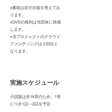
※書籍は自主出版を考えてお
ります。
※DVDの権利は当団体に帰属
します。
※当プロジェクトのクラウド
ファンディングは２回目と
なります。
実施スケジュール
小説版は全16章のため、1章
につき1話～2話を予定