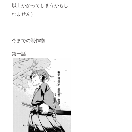
以上かかってしまうかもし
れません）
今までの制作物
第一話