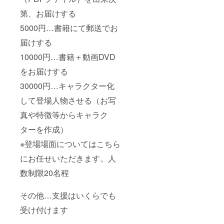
第、お届けする
5000円…書籍にて郵送でお
届けする
10000円…書籍＋動画DVD
をお届けする
30000円…キャラクター化
して登場人物させる（お写
真や特徴等からキャラク
ターを作成）
※登場場面についてはこちら
にお任せいただきます。人
数制限20名程
その他…支援はいくらでも
受け付けます