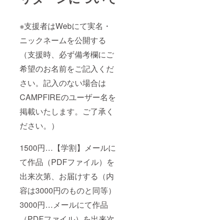
※支援者はWebにて実名・
ニックネームを公開する
（支援時、必ず備考欄にご
希望のお名前をご記入くだ
さい。記入のない場合は
CAMPFIREのユーザー名を
掲載いたします。ご了承く
ださい。）
1500円…【学割】メールに
て作品（PDFファイル）を
出来次第、お届けする（内
容は3000円のものと同等）
3000円…メールにて作品
（PDFファイル）を出来次