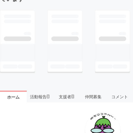
活動報告
支援者
仲間募集
コメント
ホーム
3
1