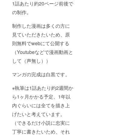
1話あたり約20ページ前後で
の制作。
制作した漫画は多くの方に
見ていただきたいため、原
則無料でwebにて公開する
（Youtubeなどで漫画動画と
して（声無し））
マンガの完成は白黒です。
※執筆は1話あたり約2週間か
ら1ヶ月かかる予定、1年以
内ぐらいには全てを描き上
げたいと考えています。
（できるだけ小説に忠実に
丁寧に書きたいため、それ