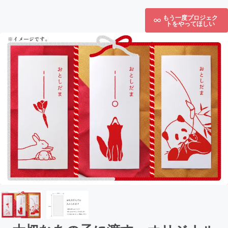
もう一度プロジェク
トをやってほしい