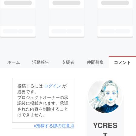
ホーム
活動報告
支援者
仲間募集
コメント
投稿するには
ログイン
が
必要です。
プロジェクトオーナーの承
認後に掲載されます。承認
された内容を削除すること
はできません。
YCRES
※投稿する際の注意点
T