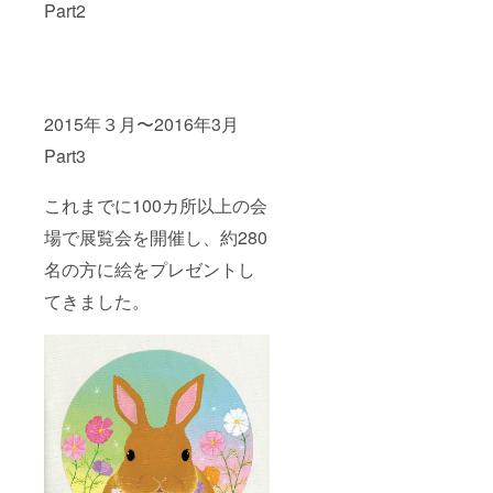
Part2
2015年３月〜2016年3月
Part3
これまでに100カ所以上の会
場で展覧会を開催し、約280
名の方に絵をプレゼントし
てきました。