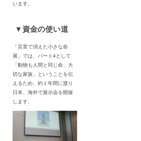
います。
▼資金の使い道
「災害で消えた小さな命
展」では、パート4として
「動物も人間と同じ命、大
切な家族」ということを伝
えるため、約１年間に渡り
日本、海外で展示会を開催
します。