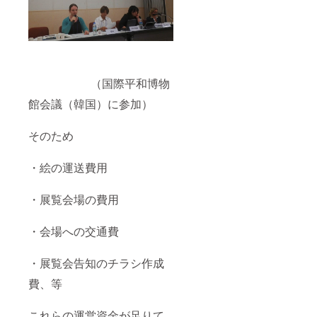
（国際平和博物
館会議（韓国）に参加）
そのため
・絵の運送費用
・展覧会場の費用
・会場への交通費
・展覧会告知のチラシ作成
費、等
これらの運営資金が足りて