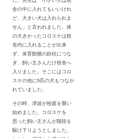
舎の中に入れてもいいけれ
ど、大きい犬は入れられま
せん」と言われました。体
の大きかったコロスケは校
舎内に入れることが出来
ず、体育館横の鉄柱につな
ぎ、飼い主さんだけ校舎へ
入りました。そこにはコロ
スケの他に5匹の犬もつなが
れていました。
その時、津波が校庭を襲い
始めました。コロスケを
思った飼い主さんが階段を
駆け下りようとしました。