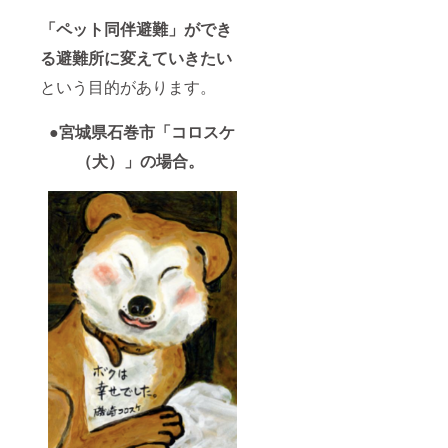
「ペット同伴避難」ができ
る避難所に変えていきたい
という目的があります。
●宮城県石巻市「コロスケ
（犬）」の場合。