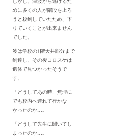
しかし、津波から逃げるた
めに多くの人が階段を上ろ
うと殺到していたため、下
りていくことが出来ません
でした。
波は学校の1階天井部分まで
到達し、その後コロスケは
遺体で見つかったそうで
す。
「どうしてあの時、無理に
でも校内へ連れて行かな
かったのか…。」
「どうして先生に聞いてし
まったのか…。」