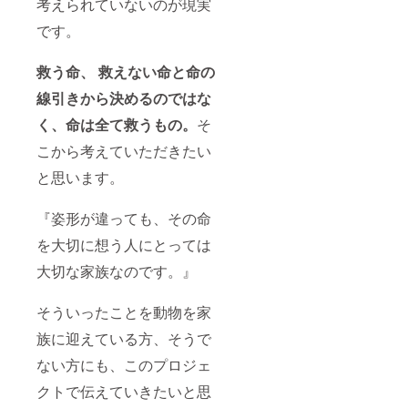
考えられていないのが現実
です。
救う命、 救えない命と命の
線引きから決めるのではな
く、命は全て救うもの。
そ
こから考えていただきたい
と思います。
『姿形が違っても、その命
を大切に想う人にとっては
大切な家族なのです。』
そういったことを動物を家
族に迎えている方、そうで
ない方にも、このプロジェ
クトで伝えていきたいと思