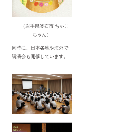
（岩手県釜石市 ちゃこ
ちゃん）
同時に、日本各地や海外で
講演会も開催しています。