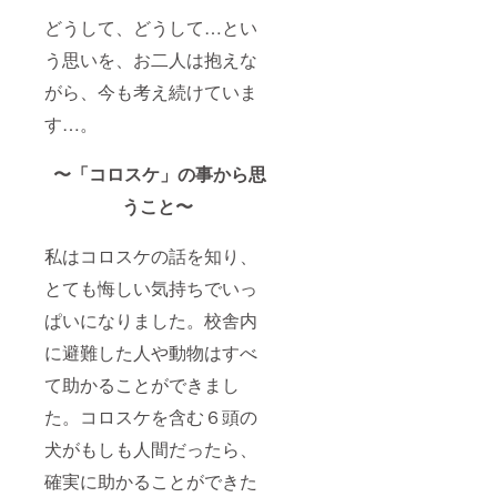
どうして、どうして…とい
う思いを、お二人は抱えな
がら、今も考え続けていま
す…。
〜「コロスケ」の事から思
うこと〜
私はコロスケの話を知り、
とても悔しい気持ちでいっ
ぱいになりました。校舎内
に避難した人や動物はすべ
て助かることができまし
た。コロスケを含む６頭の
犬がもしも人間だったら、
確実に助かることができた