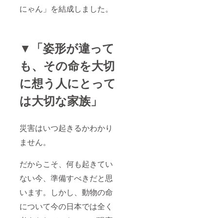
にゃん」を結成しました。
▼「姿形が違って
も、その命を大切
に想う人にとって
は大切な家族」
災害はいつ起きるかわかり
ません。
だからこそ、何も起きてい
ない今、準備すべきだと思
います。しかし、動物の命
について今の日本では全く