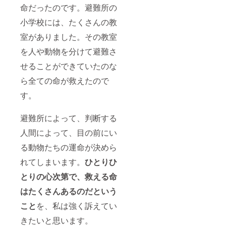
命だったのです。避難所の
小学校には、たくさんの教
室がありました。その教室
を人や動物を分けて避難さ
せることができていたのな
ら全ての命が救えたので
す。
避難所によって、判断する
人間によって、目の前にい
る動物たちの運命が決めら
れてしまいます。
ひとりひ
とりの心次第で、救える命
はたくさんあるのだという
こと
を、私は強く訴えてい
きたいと思います。