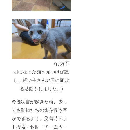
(行方不
明になった猫を見つけ保護
し、飼い主さんの元に届け
る活動もしました。)
今後災害が起きた時、少し
でも動物たちの命を救う事
ができるよう、災害時ペッ
ト捜索・救助「チームうー