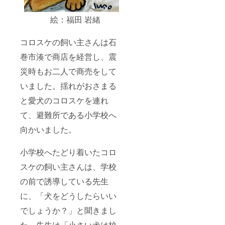
絵：福田 岩緒
コロスケの飼い主さんは石
巻市湊で商店を経営し、震
災時もお二人で商売をして
いました。揺れがおさまる
と愛犬のコロスケを連れ
て、避難所である小学校へ
向かいました。
小学校へたどり着いたコロ
スケの飼い主さんは、学校
の前で誘導している先生
に、「犬をどうしたらいい
でしょうか？」と聞きまし
た。先生は「小さい犬は校