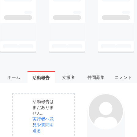
ホーム
支援者
仲間募集
コメント
活動報告
活動報告は
まだありま
せん。
実行者へ意
見や質問を
送る