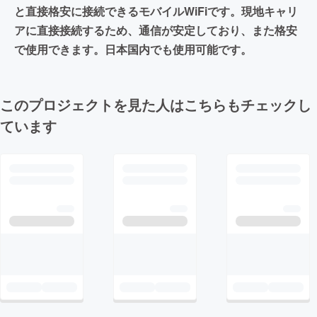
と直接格安に接続できるモバイルWiFiです。現地キャリ
アに直接接続するため、通信が安定しており、また格安
で使用できます。日本国内でも使用可能です。
このプロジェクトを見た人はこちらもチェックし
ています