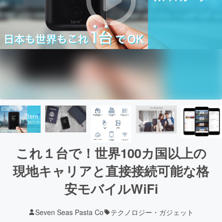
これ１台で！世界100カ国以上の
現地キャリアと直接接続可能な格
安モバイルWiFi
Seven Seas Pasta Co
テクノロジー・ガジェット