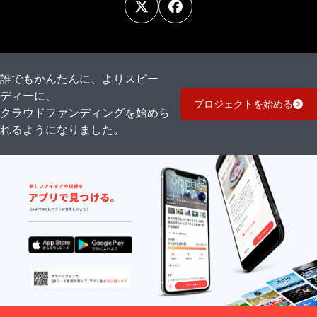
誰でもかんたんに、よりスピー
ディーに、
プロジェクトを始める
クラウドファンディングを始めら
れるようになりました。