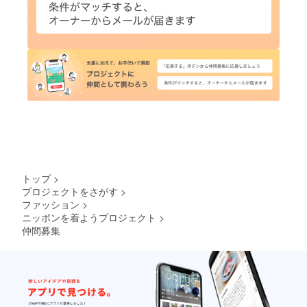
トップ
>
プロジェクトをさがす
>
ファッション
>
ニッポンを着ようプロジェクト
>
仲間募集