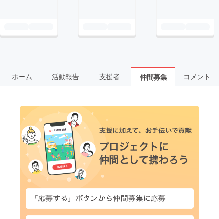
ホーム
活動報告
支援者
コメント
仲間募集