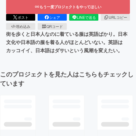
もう一度プロジェクトをやってほしい
ポスト
シェア
LINEで送る
URLコピー
埋め込み
QRコード
街を歩くと日本人なのに着ている服は英語ばかり。日本
文化や日本語の服を着る人がほとんどいない。英語は
カッコイイ、日本語はダサいという風潮を変えたい。
このプロジェクトを見た人はこちらもチェックし
ています