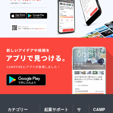
カテゴリー
起案サポート
サ
CAMP