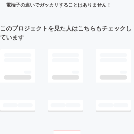
電端子の違いでガッカリすることはありません！
このプロジェクトを見た人はこちらもチェックし
ています