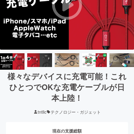
様々なデバイスに充電可能！これ
ひとつでOKな充電ケーブルが日
本上陸！
tntllc
テクノロジー・ガジェット
現在の支援総額