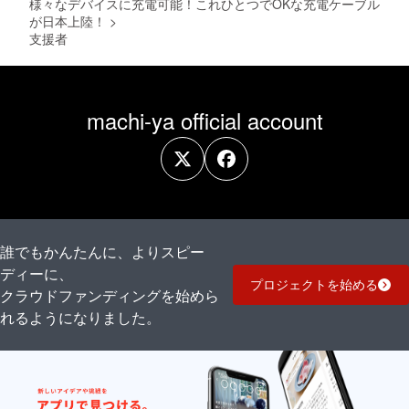
様々なデバイスに充電可能！これひとつでOKな充電ケーブル
が日本上陸！
>
支援者
machi-ya official account
誰でもかんたんに、よりスピー
ディーに、
プロジェクトを始める
クラウドファンディングを始めら
れるようになりました。