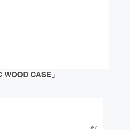
WOOD CASE」
終了