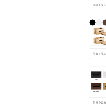
詳細を見
詳細を見
詳細を見