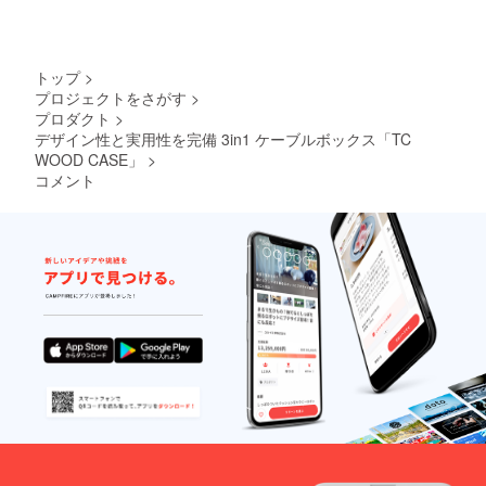
トップ
>
プロジェクトをさがす
>
プロダクト
>
デザイン性と実用性を完備 3in1 ケーブルボックス「TC
WOOD CASE」
>
コメント