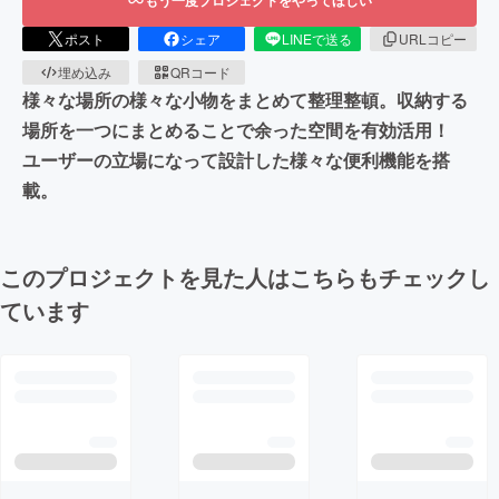
ポスト
シェア
LINEで送る
URLコピー
埋め込み
QRコード
様々な場所の様々な小物をまとめて整理整頓。収納する
場所を一つにまとめることで余った空間を有効活用！
ユーザーの立場になって設計した様々な便利機能を搭
載。
このプロジェクトを見た人はこちらもチェックし
ています