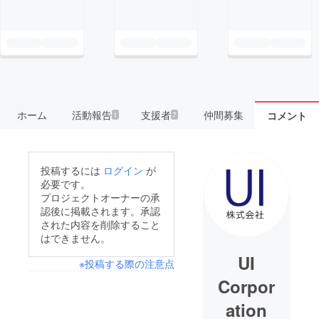
ホーム
活動報告
支援者
仲間募集
コメント
1
7
投稿するには
ログイン
が
必要です。
プロジェクトオーナーの承
認後に掲載されます。承認
された内容を削除すること
はできません。
UI
※投稿する際の注意点
Corpor
ation