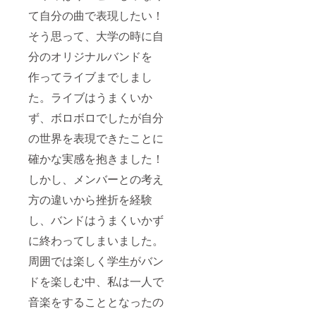
て自分の曲で表現したい！
そう思って、大学の時に自
分のオリジナルバンドを
作ってライブまでしまし
た。ライブはうまくいか
ず、ボロボロでしたが自分
の世界を表現できたことに
確かな実感を抱きました！
しかし、メンバーとの考え
方の違いから挫折を経験
し、バンドはうまくいかず
に終わってしまいました。
周囲では楽しく学生がバン
ドを楽しむ中、私は一人で
音楽をすることとなったの