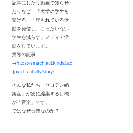
記事にしたり動画で知らせ
たりなど、「大学の学生を
繋げる」「埋もれている活
動を発信し、もったいない
学生を減らす」メディア活
動をしています。
実際の記事
→
https://search.act.kindai.ac
.jp/act_activity/story/
そんな私たち「ゼロテン編
集室」が次に編集する目標
が「音楽」です。
ではなぜ音楽なのか？