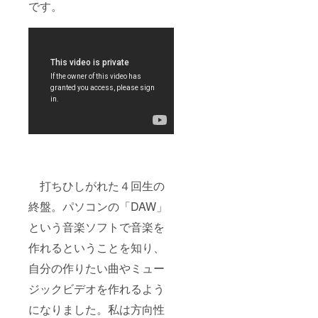
です。
打ちひしがれた４回生の
終盤。パソコンの「DAW」
という音楽ソフトで音楽を
作れるということを知り、
自分の作りたい曲やミュー
ジックビデオを作れるよう
になりました。私は方向性