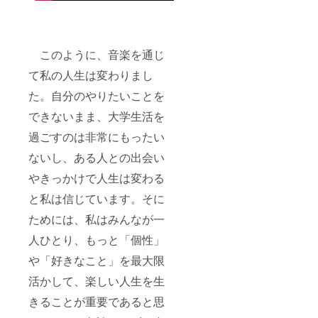
このように、音楽を通じ
て私の人生は変わりまし
た。自分のやりたいことを
できないまま、大学生活を
過ごすのは非常にもったい
ないし、ある人との出会い
やきっかけで人生は変わる
と私は信じています。そに
ためには、私はみんなが一
人ひとり、もっと「個性」
や「好きなこと」を最大限
活かして、楽しい人生を生
きることが重要であると思