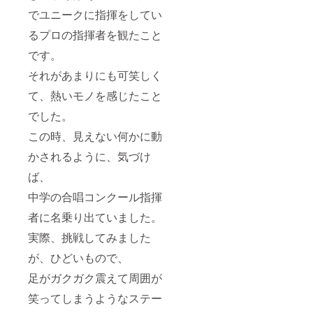
でユニークに指揮をしてい
るプロの指揮者を観たこと
です。
それがあまりにも可笑しく
て、熱いモノを感じたこと
でした。
この時、見えない何かに動
かされるように、気づけ
ば、
中学の合唱コンクール指揮
者に名乗り出ていました。
実際、挑戦してみました
が、ひどいもので、
足がガクガク震えて周囲が
笑ってしまうようなステー