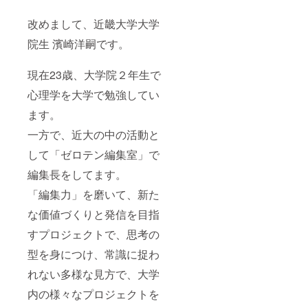
改めまして、近畿大学大学
院生 濱崎洋嗣です。
現在23歳、大学院２年生で
心理学を大学で勉強してい
ます。
一方で、近大の中の活動と
して「ゼロテン編集室」で
編集長をしてます。
「編集力」を磨いて、新た
な価値づくりと発信を目指
すプロジェクトで、思考の
型を身につけ、常識に捉わ
れない多様な見方で、大学
内の様々なプロジェクトを