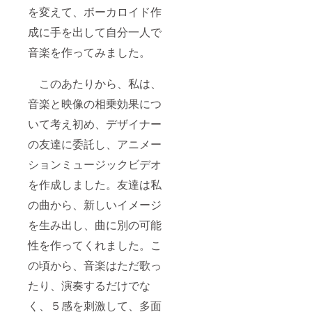
を変えて、ボーカロイド作
成に手を出して自分一人で
音楽を作ってみました。
このあたりから、私は、
音楽と映像の相乗効果につ
いて考え初め、デザイナー
の友達に委託し、アニメー
ションミュージックビデオ
を作成しました。友達は私
の曲から、新しいイメージ
を生み出し、曲に別の可能
性を作ってくれました。こ
の頃から、音楽はただ歌っ
たり、演奏するだけでな
く、５感を刺激して、多面