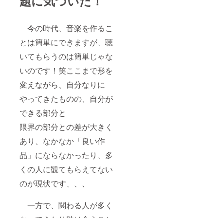
題に気づいた！
今の時代、音楽を作るこ
とは簡単にできますが、聴
いてもらうのは簡単じゃな
いのです！笑ここまで形を
変えながら、自分なりに
やってきたものの、自分が
できる部分と
限界の部分との差が大きく
あり、なかなか「良い作
品」にならなかったり、多
くの人に観てもらえてない
のが現状です、、、
一方で、関わる人が多く