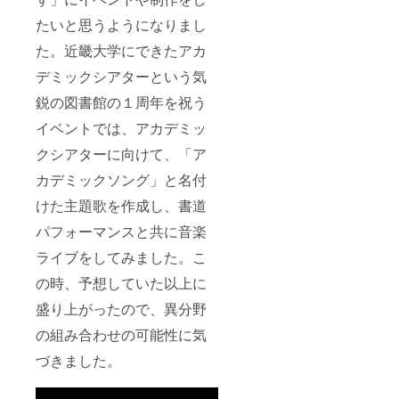
たいと思うようになりまし
た。近畿大学にできたアカ
デミックシアターという気
鋭の図書館の１周年を祝う
イベントでは、アカデミッ
クシアターに向けて、「ア
カデミックソング」と名付
けた主題歌を作成し、書道
パフォーマンスと共に音楽
ライブをしてみました。こ
の時、予想していた以上に
盛り上がったので、異分野
の組み合わせの可能性に気
づきました。