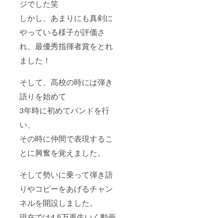
ジでした笑
しかし、あまりにも真剣に
やっている様子が評価さ
れ、最優秀指揮者賞をとれ
ました！
そして、高校の時には弾き
語りを始めて
3年時に初めてバンドを行
い、
その時に仲間で表現するこ
とに興奮を覚えました。
そして勢いに乗って弾き語
りやコピーをあげるチャン
ネルを開設しました。
現在では4.5万再生いく動画