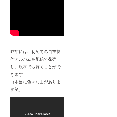
昨年には、初めての自主制
作アルバムを配信で発売
し、現在でも聴くことがで
きます！
（本当に色々な曲がありま
す笑）