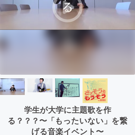
学生が大学に主題歌を作
る？？？〜「もったいない」を繋
げる音楽イベント〜