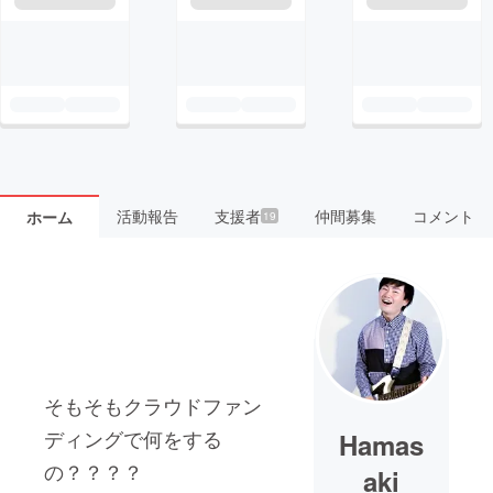
活動報告
支援者
仲間募集
コメント
ホーム
19
そもそもクラウドファン
ディングで何をする
Hamas
の？？？？
aki