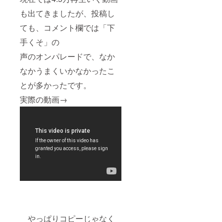
も出てきましたが、投稿し
ても、コメント欄では「下
手くそ」の
声のオンパレードで、なか
なかうまくいかなかったこ
とが多かったです。
実際の動画→
やっぱりコピーじゃなく