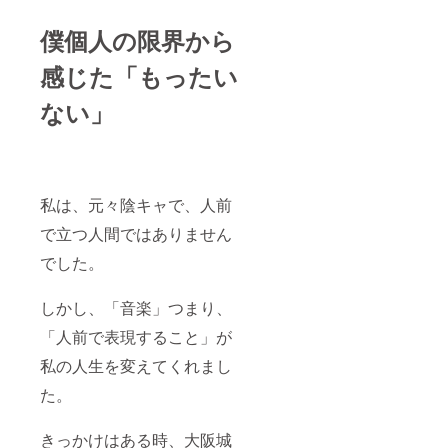
僕個人の限界から
感じた「もったい
ない」
私は、元々陰キャで、人前
で立つ人間ではありません
でした。
しかし、「音楽」つまり、
「人前で表現すること」が
私の人生を変えてくれまし
た。
きっかけはある時、大阪城