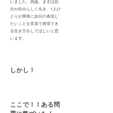
いました。勿論、まずは自
分が自分らしく生き、1人ひ
とりが簡単に自分の表現し
たいことを音楽で表現でき
る生き方をしてほしいと思
います。
しかし！
ここで！！ある問