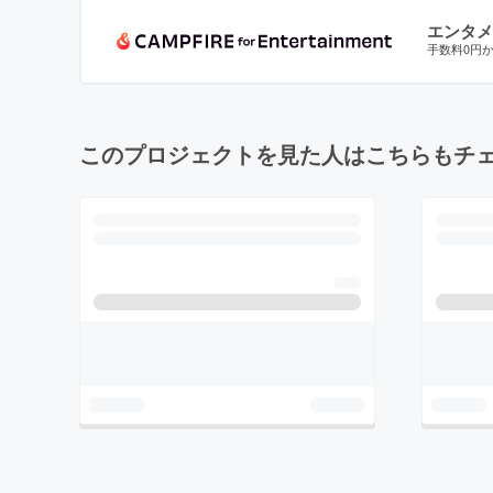
エンタメ
手数料0円
このプロジェクトを見た人はこちらもチ