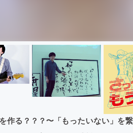
を作る？？？〜「もったいない」を