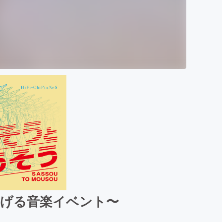
繋げる音楽イベント〜