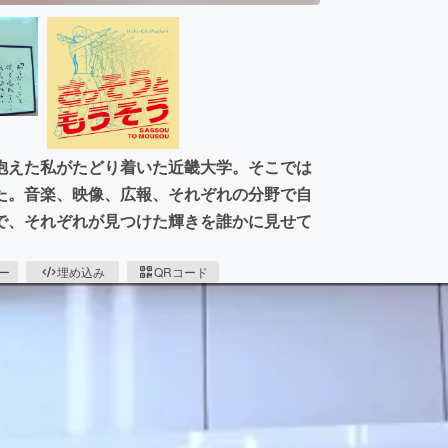
抱えた私がたどり着いた近畿大学。そこでは
た。音楽、映像、広報、それぞれの分野で自
で、それぞれが見つけた輝きを誰かに見せて
ピー
埋め込み
QRコード