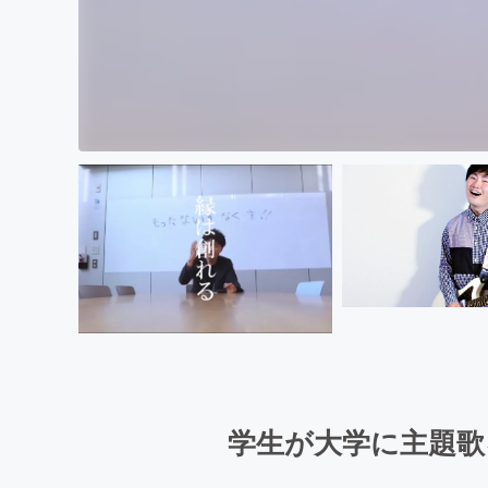
学生が大学に主題歌