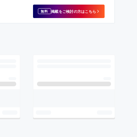
掲載をご検討の方はこちら
無料