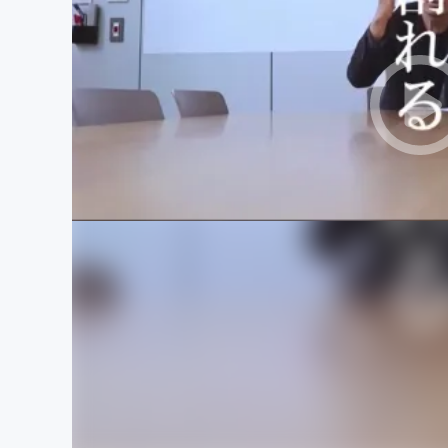
まちづくり・地域活性化