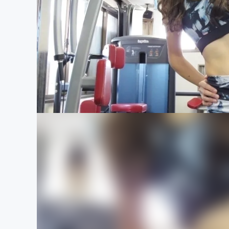
まちづくり・地域活性化