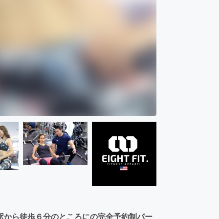
駅から徒歩６分のところにの完全予約制パー