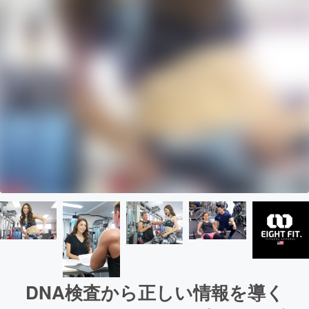
DNA検査から正しい情報を導く