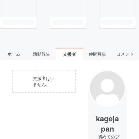
ホーム
活動報告
仲間募集
コメント
支援者
支援者はい
ません。
kageja
pan
初めてのプ