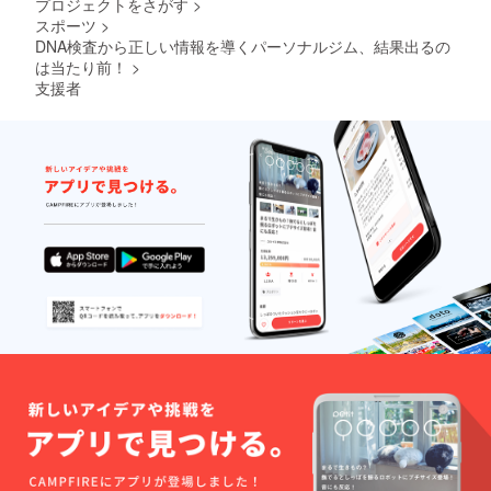
プロジェクトをさがす
>
スポーツ
>
DNA検査から正しい情報を導くパーソナルジム、結果出るの
は当たり前！
>
支援者