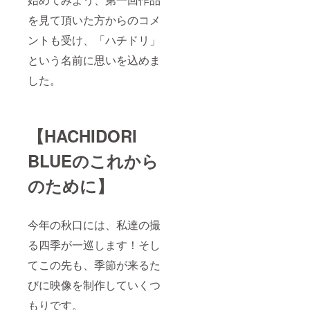
を見て頂いた方からのコメ
ントも受け、「ハチドリ」
という名前に思いを込めま
した。
【HACHIDORI
BLUEのこれから
のために】
今年の秋口には、私達の撮
る四季が一巡します！そし
てこの先も、季節が来るた
びに映像を制作していくつ
もりです。