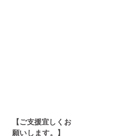
【ご支援宜しくお
願いします。】