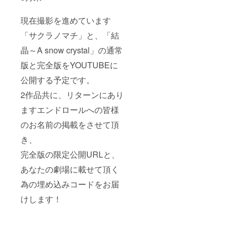
現在撮影を進めています
「サクラノマチ」と、「結
晶～A snow crystal」の通常
版と完全版をYOUTUBEに
公開する予定です。
2作品共に、リターンにあり
ますエンドロールへの皆様
のお名前の掲載をさせて頂
き、
完全版の限定公開URLと、
あなたの劇場に載せて頂く
為の埋め込みコードをお届
けします！