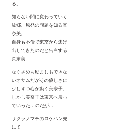
る。
知らない間に変わっていく
故郷、原発の問題を知る真
奈美。
自身も不倫で東京から逃げ
出してきたのだと告白する
真奈美。
なぐさめも励ましもできな
いオサムだがその優しさに
少しずつ心が動く美奈子。
しかし美奈子は東京へ戻っ
ていった…のだが…
サクラノマチのロケハン先
にて