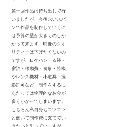
第一回作品は持ち出しで行
いましたが、今後永いスパ
ンで作品を制作していくに
は予算の壁が大きくのしか
かって来ます。映像のクオ
リティーは下げたくないの
ですが、ロケハン・衣装・
宿泊・移動費・食事・特機
やレンズ機材・小道具・撮
影許可など、制作をするに
あたっては物理的なお金が
多くかかってしまいます。
もちろん私自身もコツコツ
と働いて制作費に充ててい
きたいと思っていますが、