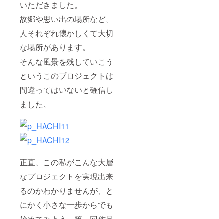
いただきました。
故郷や思い出の場所など、
人それぞれ懐かしくて大切
な場所があります。
そんな風景を残していこう
というこのプロジェクトは
間違ってはいないと確信し
ました。
正直、この私がこんな大層
なプロジェクトを実現出来
るのかわかりませんが、と
にかく小さな一歩からでも
始めてみよう、第一回作品