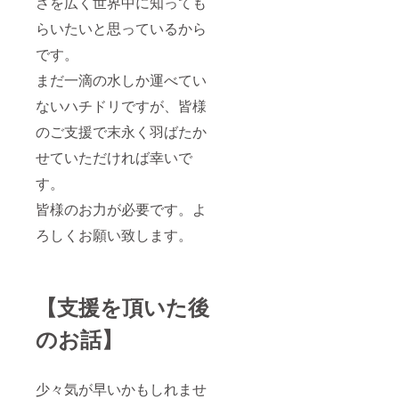
さを広く世界中に知っても
らいたいと思っているから
です。
まだ一滴の水しか運べてい
ないハチドリですが、皆様
のご支援で末永く羽ばたか
せていただければ幸いで
す。
皆様のお力が必要です。よ
ろしくお願い致します。
【支援を頂いた後
のお話】
少々気が早いかもしれませ