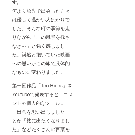
す。
何より旅先で出会った方々
は優しく温かい人ばかりで
した。そんな町の季節を走
りながら「この風景を残さ
なきゃ」と強く感じまし
た。漠然と抱いていた映画
への思いがこの旅で具体的
なものに変わりました。
第一回作品「Ten Holes」を
Youtubeで発表すると、コメ
ントや個人的なメールに
「田舎を思い出しました」
とか「旅に出たくなりまし
た」などたくさんの言葉を