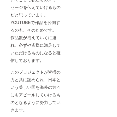
セージを伝えていけるもの
だと思っています。
YOUTUBEで作品を公開す
るのも、そのためです。
作品数が増えていくに連
れ、必ずや皆様に満足して
いただけるものになると確
信しております。
このプロジェクトが皆様の
力と共に認められ、日本と
いう美しい国を海外の方々
にもアピールしていけるも
のとなるように努力してい
きます。