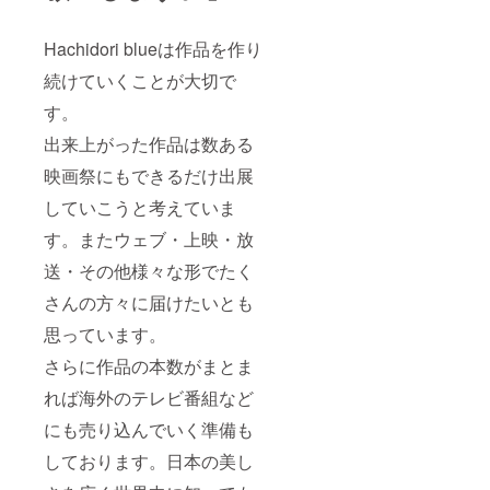
Hachidori blueは作品を作り
続けていくことが大切で
す。
出来上がった作品は数ある
映画祭にもできるだけ出展
していこうと考えていま
す。またウェブ・上映・放
送・その他様々な形でたく
さんの方々に届けたいとも
思っています。
さらに作品の本数がまとま
れば海外のテレビ番組など
にも売り込んでいく準備も
しております。日本の美し