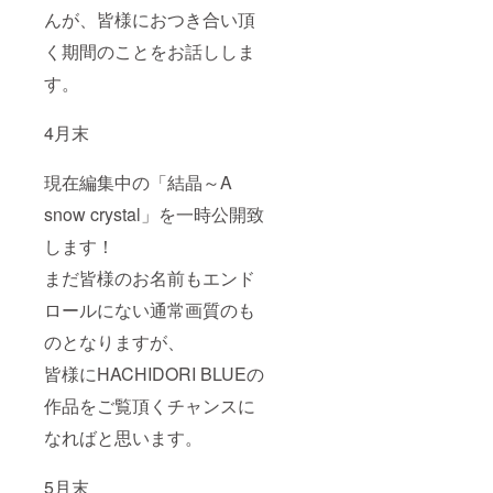
んが、皆様におつき合い頂
く期間のことをお話ししま
す。
4月末
現在編集中の「結晶～A
snow crystal」を一時公開致
します！
まだ皆様のお名前もエンド
ロールにない通常画質のも
のとなりますが、
皆様にHACHIDORI BLUEの
作品をご覧頂くチャンスに
なればと思います。
5月末