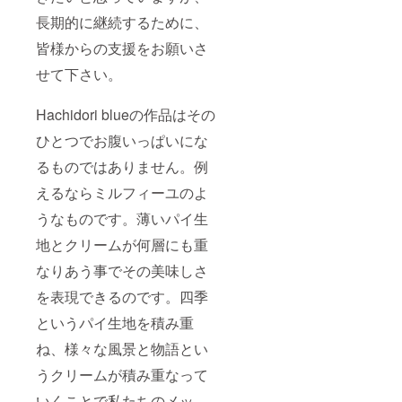
長期的に継続するために、
皆様からの支援をお願いさ
せて下さい。
Hachidori blueの作品はその
ひとつでお腹いっぱいにな
るものではありません。例
えるならミルフィーユのよ
うなものです。薄いパイ生
地とクリームが何層にも重
なりあう事でその美味しさ
を表現できるのです。四季
というパイ生地を積み重
ね、様々な風景と物語とい
うクリームが積み重なって
いくことで私たちのメッ