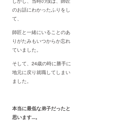
しかし、当時の僕は、師匠
のお話にわかったふりをし
て、
師匠と一緒にいることのあ
りがたみもいつからか忘れ
ていました。
そして、24歳の時に勝手に
地元に戻り就職してしまい
ました。
本当に最低な弟子だったと
思います...。