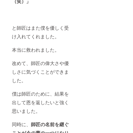
（笑）」
と師匠はまた僕を優しく受
け入れてくれました。
本当に救われました。
改めて、師匠の偉大さや優
しさに気づくことができま
した。
僕は師匠のために、結果を
出して恩を返したいと強く
思いました。
同時に、
師匠の名前を継ぐ
ことが今の夢の一つになり