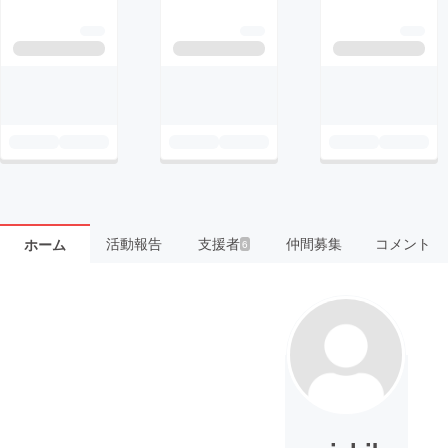
活動報告
支援者
仲間募集
コメント
ホーム
6