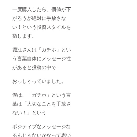
一度購入したら、価値が下
がろうが絶対に手放さな
い！という投資スタイルを
指します。
堀江さんは「ガチホ」とい
う言葉自体にメッセージ性
があると投稿の中で
おっしゃっていました。
僕は、「ガチホ」という言
葉は「大切なことを手放さ
ない！」という
ポジティブなメッセージな
るんじゃないかなって思い