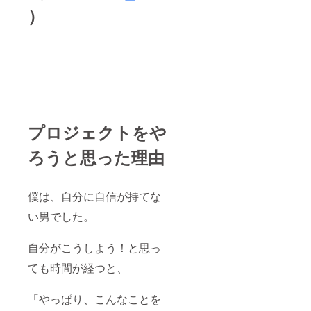
）
プロジェクトをや
ろうと思った理由
僕は、自分に自信が持てな
い男でした。
自分がこうしよう！と思っ
ても時間が経つと、
「やっぱり、こんなことを