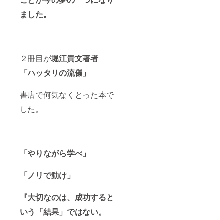
ました。
２冊目が
堀江貴文著者
「ハッタリの流儀」
書店で何気なくとった本で
した。
「やりながら学べ」
「ノリで動け」
『大切なのは、成功すると
いう「結果」ではない。