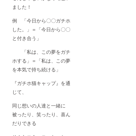
ました！
例 「今日から〇〇ガチホ
した。」＝「今日から〇〇
と付き合う」
「私は、この夢をガチ
ホする」＝「私は、この夢
を本気で持ち続ける」
『ガチホ猫キャップ』を通
じて、
同じ想いの人達と一緒に
被ったり、笑ったり、喜ん
だりできる