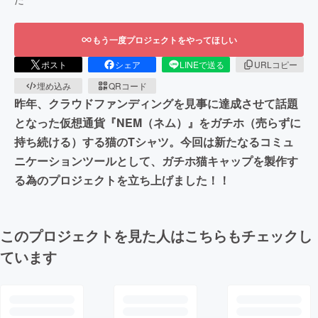
もう一度プロジェクトをやってほしい
ポスト
シェア
LINEで送る
URLコピー
埋め込み
QRコード
昨年、クラウドファンディングを見事に達成させて話題
となった仮想通貨『NEM（ネム）』をガチホ（売らずに
持ち続ける）する猫のTシャツ。今回は新たなるコミュ
ニケーションツールとして、ガチホ猫キャップを製作す
る為のプロジェクトを立ち上げました！！
このプロジェクトを見た人はこちらもチェックし
ています