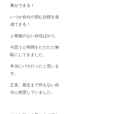
事ができる！
いつか自分の望む目標を達
成できる！
と根拠のない自信ばかり。
今思うと時間をただただ無
駄にしてきました。
本当にバカだったと思いま
す。
正直、最近まで何もない自
分に絶望していました。