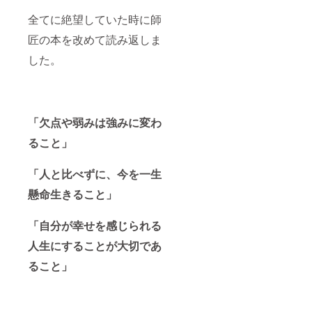
全てに絶望していた時に師
匠の本を改めて読み返しま
した。
「欠点や弱みは強みに変わ
ること」
「人と比べずに、今を一生
懸命生きること」
「自分が幸せを感じられる
人生にすることが大切であ
ること」