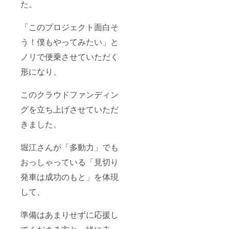
た。
「このプロジェクト面白そ
う！僕もやってみたい」と
ノリで便乗させていただく
形になり、
このクラウドファンディン
グを立ち上げさせていただ
きました。
堀江さんが「多動力」でも
おっしゃっている「見切り
発車は成功のもと」を体現
して、
準備はあまりせずに応援し