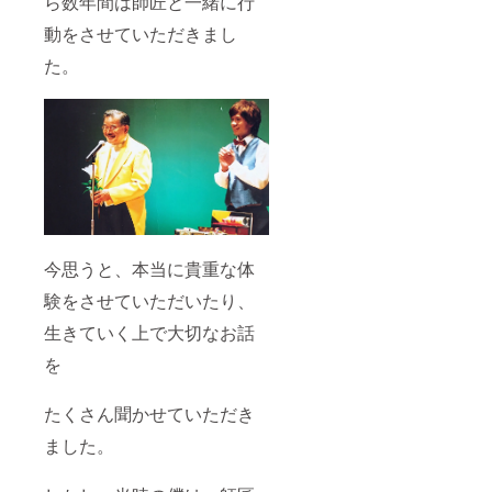
ら数年間は師匠と一緒に行
動をさせていただきまし
た。
今思うと、本当に貴重な体
験をさせていただいたり、
生きていく上で大切なお話
を
たくさん聞かせていただき
ました。