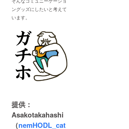
そんなコミュニーケーショ
ングッズにしたいと考えて
います。
提供：
Asakotakahashi
（
nemHODL_cat