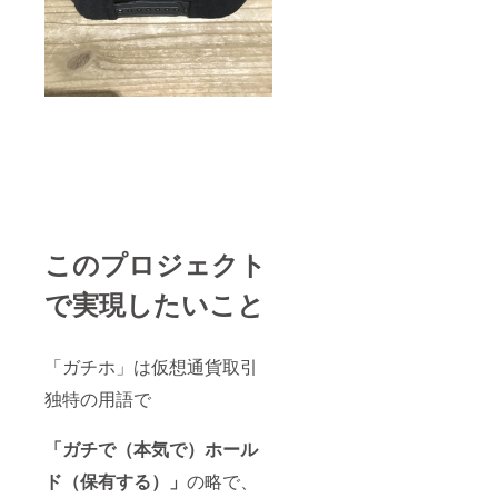
このプロジェクト
で実現したいこと
「ガチホ」は仮想通貨取引
独特の用語で
「ガチで（本気で）ホール
ド（保有する）」
の略で、