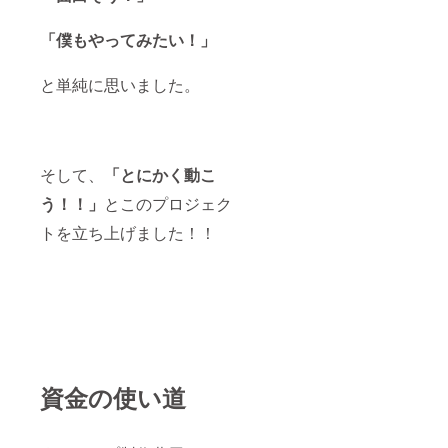
「僕もやってみたい！」
と単純に思いました。
そして、
「
とにかく動こ
う！！」
とこのプロジェク
トを立ち上げました！！
資金の使い道