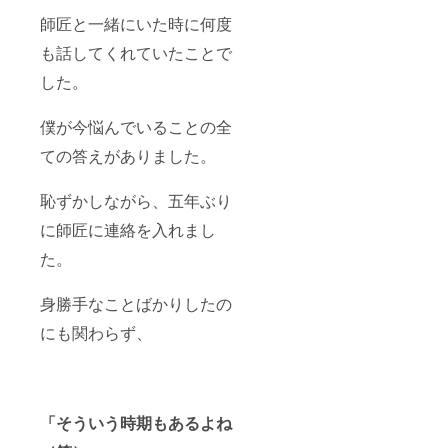
師匠と一緒にいた時に何度
も話してくれていたことで
した。
僕が今悩んでいることの全
ての答えがありました。
恥ずかしながら、五年ぶり
に師匠に連絡を入れまし
た。
身勝手なことばかりしたの
にも関わらず、
「そういう時期もあるよね