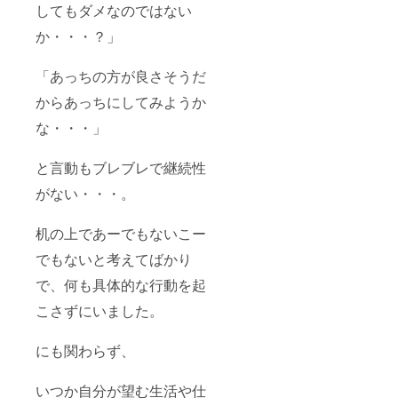
してもダメなのではない
か・・・？」
「あっちの方が良さそうだ
からあっちにしてみようか
な・・・」
と言動もブレブレで継続性
がない・・・。
机の上であーでもないこー
でもないと考えてばかり
で、何も具体的な行動を起
こさずにいました。
にも関わらず、
いつか自分が望む生活や仕