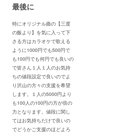
最後に
特にオリジナル曲の【三度
の飯より】を気に入って下
さる方はカラオケで歌える
ように1000円でも500円で
も100円でも何円でも良いの
で皆さん１人１人のお気持
ちの値段設定で良いのでよ
り沢山の方々の支援を希望
します。１人の5000円より
も100人の100円の方が倍の
力となります。値段に関し
てはお気持ちだけで良いの
でどうかご支援のほどよろ