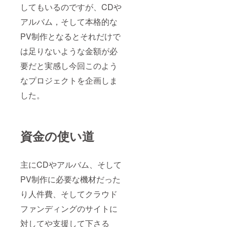
してもいるのですが、CDや
アルバム，そして本格的な
PV制作となるとそれだけで
は足りないような金額が必
要だと実感し今回このよう
なプロジェクトを企画しま
した。
資金の使い道
主にCDやアルバム、そして
PV制作に必要な機材だった
り人件費、そしてクラウド
ファンディングのサイトに
対してや支援して下さる