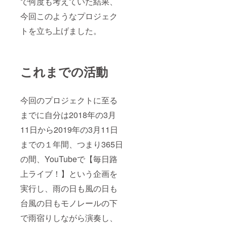
で何度も考えていた結果、
今回このようなプロジェク
トを立ち上げました。
これまでの活動
今回のプロジェクトに至る
までに自分は2018年の3月
11日から2019年の3月11日
までの１年間、つまり365日
の間、YouTubeで【毎日路
上ライブ！】という企画を
実行し、雨の日も風の日も
台風の日もモノレールの下
で雨宿りしながら演奏し、