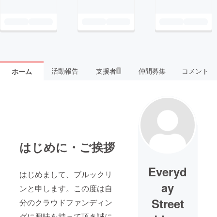
活動報告
支援者
仲間募集
コメント
ホーム
1
はじめに・ご挨拶
Everyd
はじめまして、ブルックリ
ay
ンと申します。この度は自
Street
分のクラウドファンディン
グに興味を持って頂き誠に