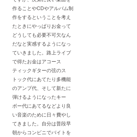
作ることやCDやアルバム制
作をするということを考え
たときにやっぱりお金って
どうしても必要不可欠なん
だなと実感するようになっ
ていきました。路上ライブ
で得たお金はアコース
ティックギターの弦のス
トック代にあてたり多機能
のアンプ代、そして新たに
弾けるようになったキー
ボー代にあてるなどより良
い音楽のために日々費やし
てきました。自分は普段早
朝からコンビニでバイトを