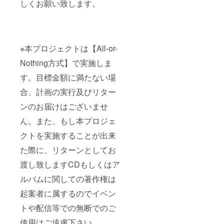
しくお願い致します。
※本プロジェクトは【All-or-
Nothing方式】で実施しま
す。目標金額に満たない場
合、計画の実行及びリター
ンのお届けはございませ
ん。また、もし本プロジェ
クトを実施することが出来
た際に、リターンとしてお
渡し致しますCDもしくはア
ルバムに関しての著作権は
起案者に属するのでイベン
トや配信等での無断でのご
使用はご遠慮下さい。