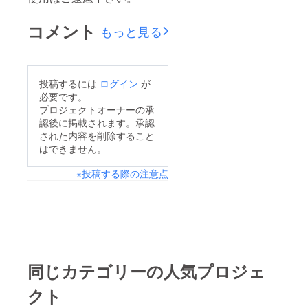
コメント
もっと見る
投稿するには
ログイン
が
必要です。
プロジェクトオーナーの承
認後に掲載されます。承認
された内容を削除すること
はできません。
※投稿する際の注意点
同じカテゴリーの人気プロジェ
クト