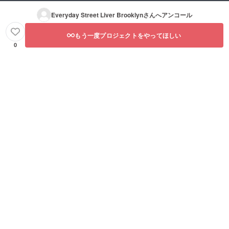
Everyday Street Liver Brooklyn
さんへアンコール
もう一度プロジェクトをやってほしい
0