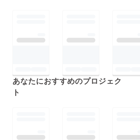
あなたにおすすめのプロジェク
ト