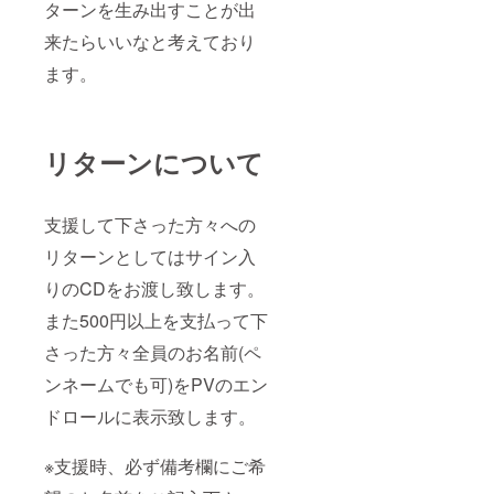
ターンを生み出すことが出
来たらいいなと考えており
ます。
リターンについて
支援して下さった方々への
リターンとしてはサイン入
りのCDをお渡し致します。
また500円以上を支払って下
さった方々全員のお名前(ペ
ンネームでも可)をPVのエン
ドロールに表示致します。
※支援時、必ず備考欄にご希