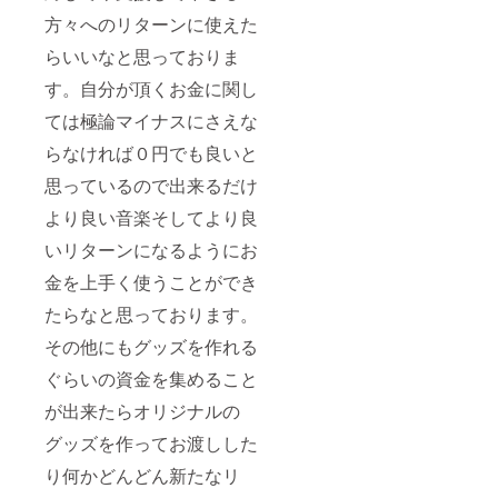
方々へのリターンに使えた
らいいなと思っておりま
す。自分が頂くお金に関し
ては極論マイナスにさえな
らなければ０円でも良いと
思っているので出来るだけ
より良い音楽そしてより良
いリターンになるようにお
金を上手く使うことができ
たらなと思っております。
その他にもグッズを作れる
ぐらいの資金を集めること
が出来たらオリジナルの
グッズを作ってお渡しした
り何かどんどん新たなリ