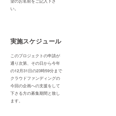
望のお名前をご記入下さ
い。
実施スケジュール
このプロジェクトの申請が
通り次第、その日から今年
の12月31日の23時59分まで
クラウドファンディングの
今回の企画への支援をして
下さる方の募集期間と致し
ます。