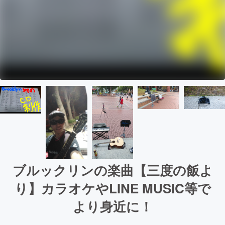
ブルックリンの楽曲【三度の飯よ
り】カラオケやLINE MUSIC等で
より身近に！