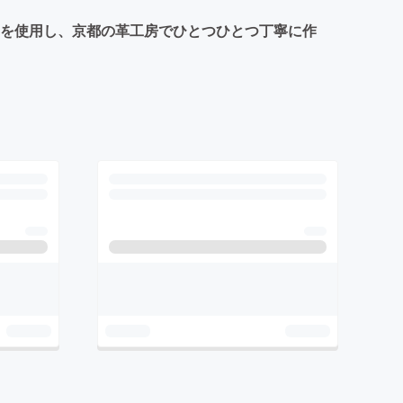
ザーを使用し、京都の革工房でひとつひとつ丁寧に作