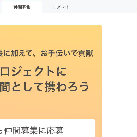
コメント
仲間募集