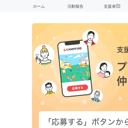
ホーム
活動報告
支援者
37