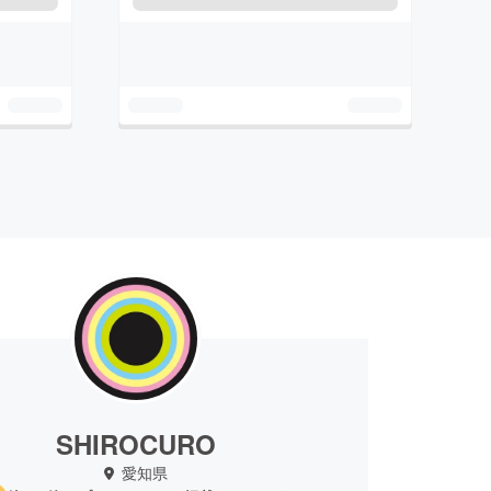
SHIROCURO
愛知県