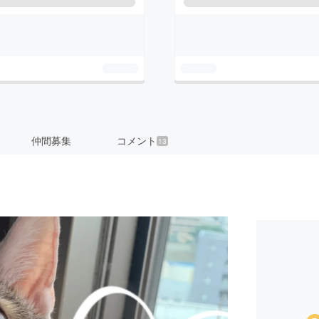
仲間募集
コメント
13