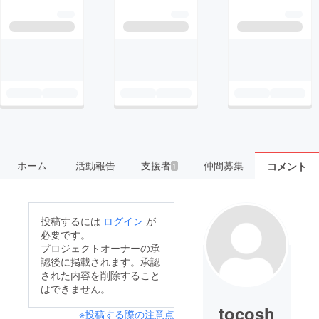
ホーム
活動報告
支援者
仲間募集
コメント
1
投稿するには
ログイン
が
必要です。
プロジェクトオーナーの承
認後に掲載されます。承認
された内容を削除すること
はできません。
tocosh
※投稿する際の注意点