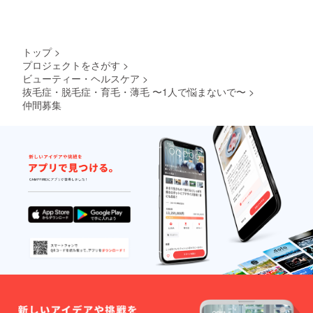
トップ
>
プロジェクトをさがす
>
ビューティー・ヘルスケア
>
抜毛症・脱毛症・育毛・薄毛 〜1人で悩まないで〜
>
仲間募集