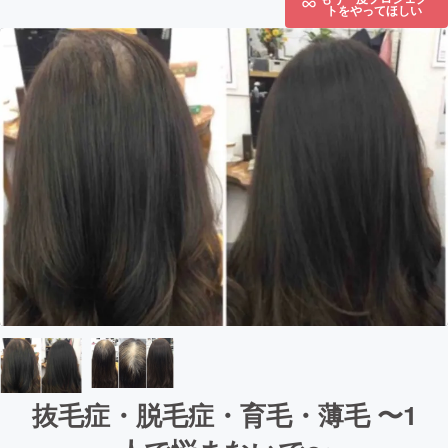
トをやってほしい
抜毛症・脱毛症・育毛・薄毛 〜1