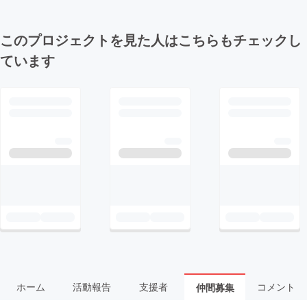
このプロジェクトを見た人はこちらもチェックし
ています
ホーム
活動報告
支援者
コメント
仲間募集