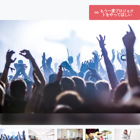
もう一度プロジェク
トをやってほしい