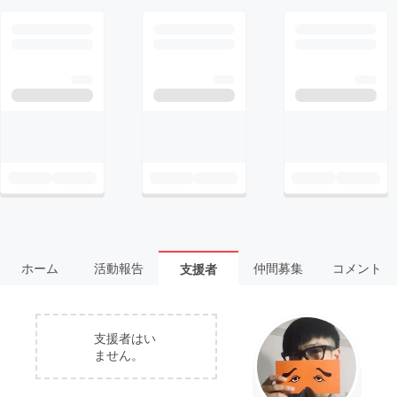
ホーム
活動報告
仲間募集
コメント
支援者
支援者はい
ません。