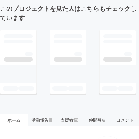
このプロジェクトを見た人はこちらもチェックし
ています
活動報告
支援者
仲間募集
コメント
ホーム
5
73