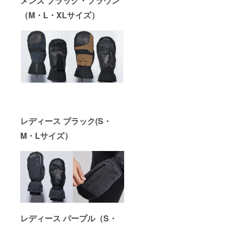
メンズ ブラック・ブラウン
（M・L・XLサイズ）
レディース ブラック(S・
M・Lサイズ）
レディース パープル（S・