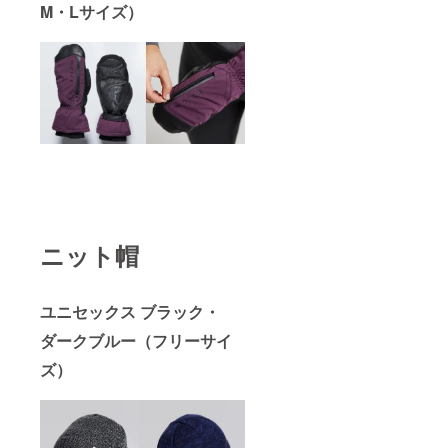
M・Lサイズ）
ニット帽
ユニセックス ブラック・
ダークブルー（フリーサイ
ズ）