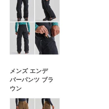
メンズ エンデ
バーパンツ ブラ
ウン