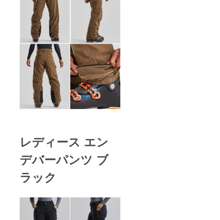
レディース エン
デバーパンツ ブ
ラック