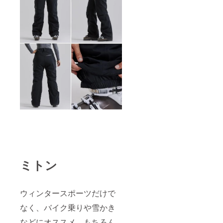
ミトン
ウィンタースポーツだけで
なく、バイク乗りや雪かき
などにオススメ。もちろん