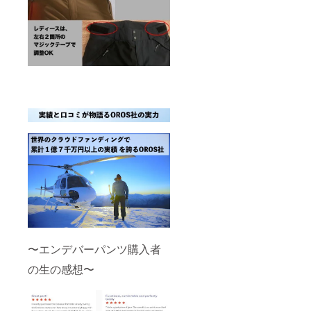
〜エンデバーパンツ購入者
の生の感想〜