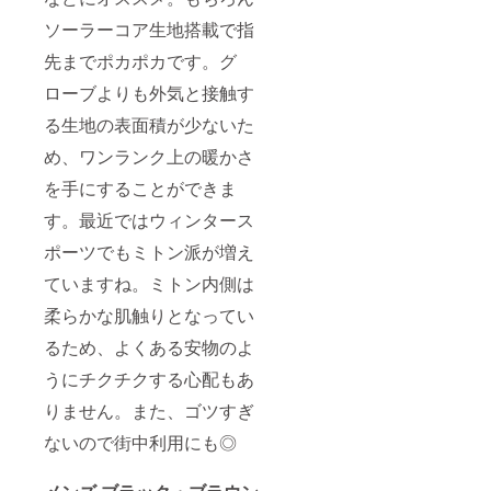
ソーラーコア生地搭載で指
先までポカポカです。グ
ローブよりも外気と接触す
る生地の表面積が少ないた
め、ワンランク上の暖かさ
を手にすることができま
す。最近ではウィンタース
ポーツでもミトン派が増え
ていますね。ミトン内側は
柔らかな肌触りとなってい
るため、よくある安物のよ
うにチクチクする心配もあ
りません。また、ゴツすぎ
ないので街中利用にも◎