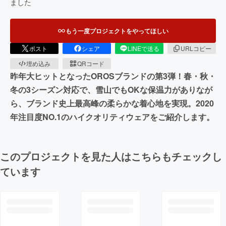
ました
もう一度プロジェクトをやってほしい
ポスト
シェア
LINEで送る
URLコピー
埋め込み
QRコード
昨年大ヒットとなったOROSブランドの第3弾！春・秋・
冬の3シーズン対応で、雪山でもOKな保温力がありなが
ら、ブランド史上最高峰の柔らかな着心地を実現。2020
年注目度NO.1のハイクオリティウェアをご紹介します。
このプロジェクトを見た人はこちらもチェックし
ています