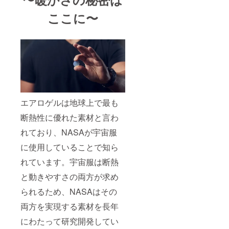
ここに〜
エアロゲルは地球上で最も
断熱性に優れた素材と言わ
れており、NASAが宇宙服
に使用していることで知ら
れています。宇宙服は断熱
と動きやすさの両方が求め
られるため、NASAはその
両方を実現する素材を長年
にわたって研究開発してい