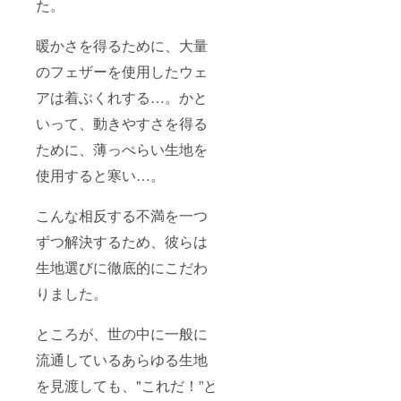
た。
暖かさを得るために、大量
のフェザーを使用したウェ
アは着ぶくれする…。かと
いって、動きやすさを得る
ために、薄っぺらい生地を
使用すると寒い…。
こんな相反する不満を一つ
ずつ解決するため、彼らは
生地選びに徹底的にこだわ
りました。
ところが、世の中に一般に
流通しているあらゆる生地
を見渡しても、"これだ！”と