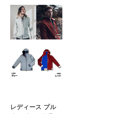
レディース プル