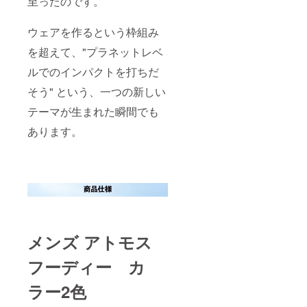
至ったのです。
ウェアを作るという枠組み
を超えて、"プラネットレベ
ルでのインパクトを打ちだ
そう" という、一つの新しい
テーマが生まれた瞬間でも
あります。
メンズ アトモス
フーディー カ
ラー2色