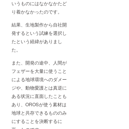
いうものにはなかなかたど
り着かなかったのです。
結果、生地製作から自社開
発するという試練を選択し
たという経緯がありまし
た。
また、開発の途中、人間が
フェザーを大量に使うこと
による地球環境へのダメー
ジや、動物愛護とは真逆に
ある状況に直面したことも
あり、OROSが使う素材は
地球と共存できるもののみ
にすることを決断するに