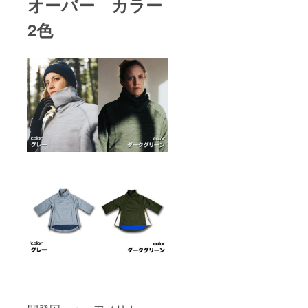
オーバー カラー
2色