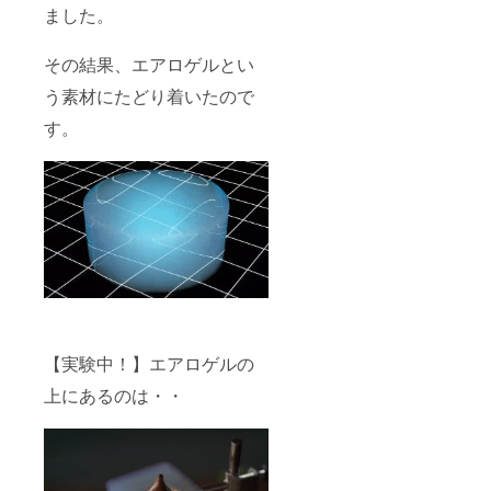
ました。
その結果、エアロゲルとい
う素材にたどり着いたので
す。
【実験中！】エアロゲルの
上にあるのは・・