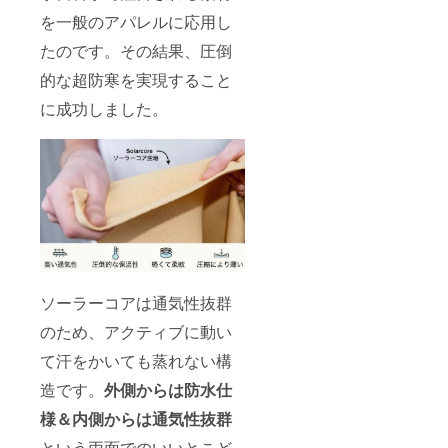
を一般のアパレルに応用し
たのです。その結果、圧倒
的な超防寒を実現すること
に成功しました。
ソーラーコアは通気性抜群
のため、アクティブに動い
て汗をかいても蒸れない構
造です。
外側からは防水仕
様＆内側からは通気性抜群
という両面でのいいとこど