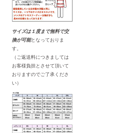
サイズは１度まで無料で交
換が可能
となっておりま
す。
（ご返送料につきましては
お客様負担とさせて頂いて
おりますのでご了承くださ
い）