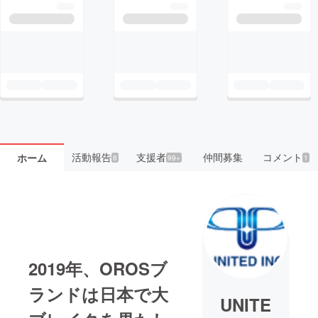
活動報告
支援者
仲間募集
コメント
ホーム
8
99+
1
2019年、OROSブ
ランドは日本で大
UNITE