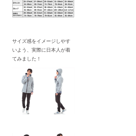
サイズ感をイメージしやす
いよう、実際に日本人が着
てみました！