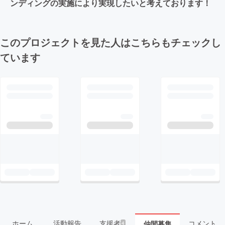
ンディングの実施により実現したいと考えております！
このプロジェクトを見た人はこちらもチェックし
ています
ホーム
活動報告
支援者
コメント
仲間募集
4