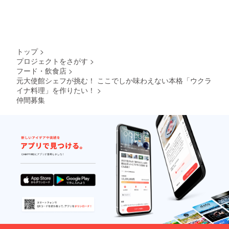
トップ
>
プロジェクトをさがす
>
フード・飲食店
>
元大使館シェフが挑む！ ここでしか味わえない本格「ウクラ
イナ料理」を作りたい！
>
仲間募集