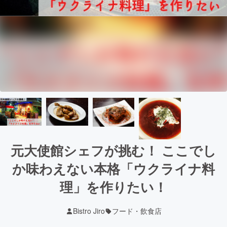
元大使館シェフが挑む！ ここでし
か味わえない本格「ウクライナ料
理」を作りたい！
Bistro Jiro
フード・飲食店