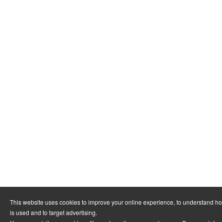
This website uses cookies to improve your online experience, to understand h
is used and to target advertising.