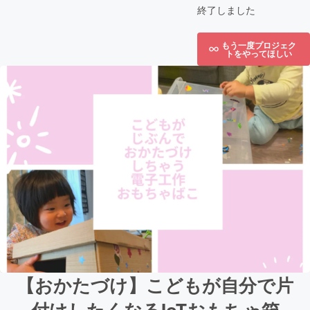
終了しました
もう一度プロジェク
トをやってほしい
【おかたづけ】こどもが自分で片
付けしたくなるIoTおもちゃ箱