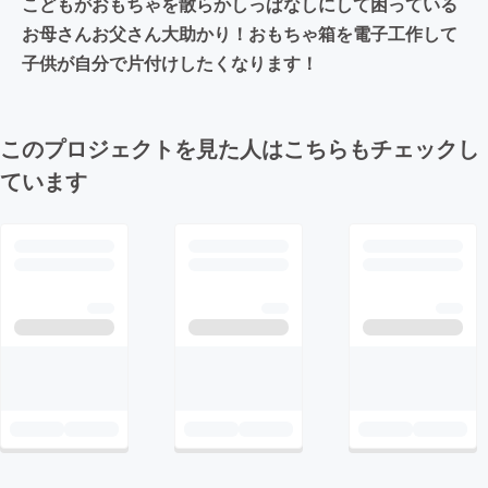
こどもがおもちゃを散らかしっぱなしにして困っている
お母さんお父さん大助かり！おもちゃ箱を電子工作して
子供が自分で片付けしたくなります！
このプロジェクトを見た人はこちらもチェックし
ています