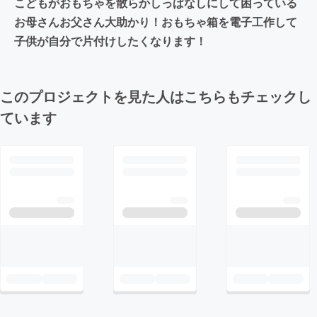
こどもがおもちゃを散らかしっぱなしにして困っている
お母さんお父さん大助かり！おもちゃ箱を電子工作して
子供が自分で片付けしたくなります！
このプロジェクトを見た人はこちらもチェックし
ています