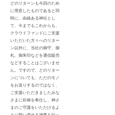
どのリターンも今回のため
に用意したものであると同
時に、由緒ある神社とし
て、今までもこれからも、
クラウドファンドにご支援
いただいた方々へのリター
ン以外に、当社の御守、御
札、御朱印などを通信販売
などすることはございませ
ん。ですので、どのリター
ンについても、ただのモノ
をお送りするのではなく、
ご支援いただきましたみな
さまに祈祷を奉仕し、神さ
まのご守護をいただけるよ
うに願い求める神事を行っ