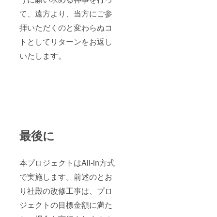
て、遠方より、当方にご参
拝いただくのと変わらぬコ
トとしてリターンをお返し
いたします。
最後に
本プロジェクトはAll-in方式
で実施します。前述のとお
り社殿の改修工事は、プロ
ジェクトの目標金額に満た