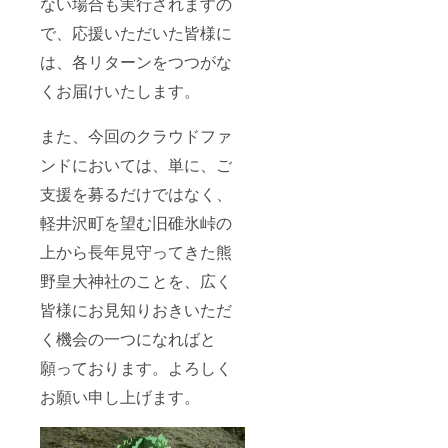
ない場合も実行されますの
で、応援いただいた皆様に
は、各リターンをつつがな
くお届けいたします。
また、今回のクラウドファ
ンドにおいては、単に、ご
支援を募るだけではなく、
軽井沢町を望む旧碓氷峠の
上から長年見守ってきた熊
野皇大神社のことを、広く
皆様にお見知りおきいただ
く機会の一つになればと
願っております。よろしく
お願い申し上げます。