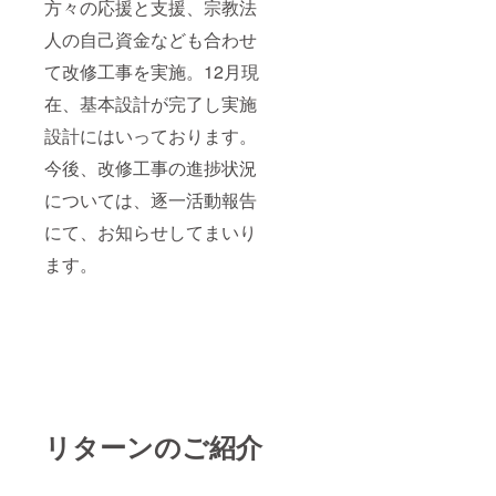
方々の応援と支援、宗教法
人の自己資金なども合わせ
て改修工事を実施。12月現
在、基本設計が完了し実施
設計にはいっております。
今後、改修工事の進捗状況
については、逐一活動報告
にて、お知らせしてまいり
ます。
リターンのご紹介