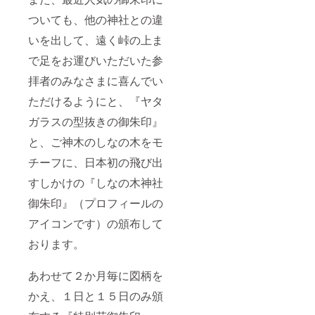
ついても、他の神社との違
いを出して、遠く峠の上ま
で足をお運びいただいた参
拝者のみなさまに喜んでい
ただけるようにと、『ヤタ
ガラスの型抜きの御朱印』
と、ご神木のしなの木をモ
チーフに、日本初の飛び出
すしかけの『しなの木神社
御朱印』（プロフィールの
アイコンです）の頒布して
おります。
あわせて２か月毎に図柄を
かえ、１日と１５日のみ頒