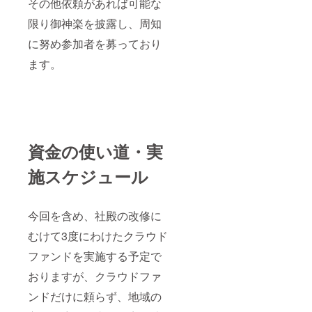
その他依頼があれば可能な
限り御神楽を披露し、周知
に努め参加者を募っており
ます。
資金の使い道・実
施スケジュール
今回を含め、社殿の改修に
むけて3度にわけたクラウド
ファンドを実施する予定で
おりますが、クラウドファ
ンドだけに頼らず、地域の